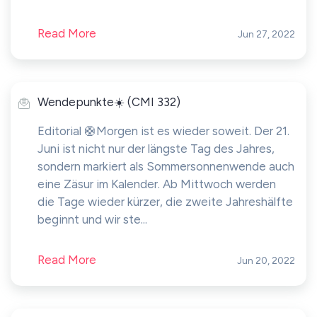
Read More
Jun 27, 2022
Wendepunkte☀️ (CMI 332)
Editorial 🛟Morgen ist es wieder soweit. Der 21.
Juni ist nicht nur der längste Tag des Jahres,
sondern markiert als Sommersonnenwende auch
eine Zäsur im Kalender. Ab Mittwoch werden
die Tage wieder kürzer, die zweite Jahreshälfte
beginnt und wir ste...
Read More
Jun 20, 2022