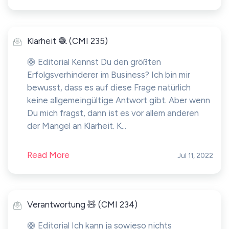
Klarheit 🧶 (CMI 235)
🛟 Editorial Kennst Du den größten
Erfolgsverhinderer im Business? Ich bin mir
bewusst, dass es auf diese Frage natürlich
keine allgemeingültige Antwort gibt. Aber wenn
Du mich fragst, dann ist es vor allem anderen
der Mangel an Klarheit. K...
Read More
Jul 11, 2022
Verantwortung 🧸 (CMI 234)
🛟 Editorial Ich kann ja sowieso nichts