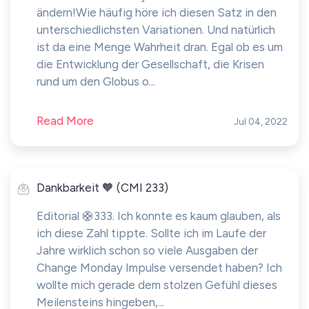
ändern!Wie häufig höre ich diesen Satz in den
unterschiedlichsten Variationen. Und natürlich
ist da eine Menge Wahrheit dran. Egal ob es um
die Entwicklung der Gesellschaft, die Krisen
rund um den Globus o...
Read More
Jul 04, 2022
Dankbarkeit 🧡 (CMI 233)
Editorial 🛟333. Ich konnte es kaum glauben, als
ich diese Zahl tippte. Sollte ich im Laufe der
Jahre wirklich schon so viele Ausgaben der
Change Monday Impulse versendet haben? Ich
wollte mich gerade dem stolzen Gefühl dieses
Meilensteins hingeben,...