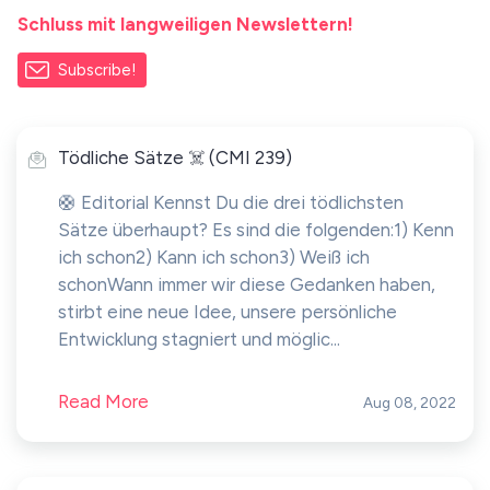
Schluss mit langweiligen Newslettern!
Subscribe!
Tödliche Sätze ☠️ (CMI 239)
🛟 Editorial Kennst Du die drei tödlichsten
Sätze überhaupt? Es sind die folgenden:1) Kenn
ich schon2) Kann ich schon3) Weiß ich
schonWann immer wir diese Gedanken haben,
stirbt eine neue Idee, unsere persönliche
Entwicklung stagniert und möglic...
Read More
Aug 08, 2022