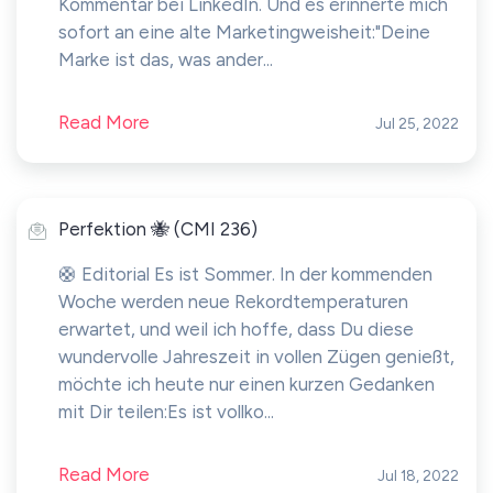
Kommentar bei LinkedIn. Und es erinnerte mich
sofort an eine alte Marketingweisheit:"Deine
Marke ist das, was ander...
Read More
Jul 25, 2022
Perfektion 🐝 (CMI 236)
🛟 Editorial Es ist Sommer. In der kommenden
Woche werden neue Rekordtemperaturen
erwartet, und weil ich hoffe, dass Du diese
wundervolle Jahreszeit in vollen Zügen genießt,
möchte ich heute nur einen kurzen Gedanken
mit Dir teilen:Es ist vollko...
Read More
Jul 18, 2022