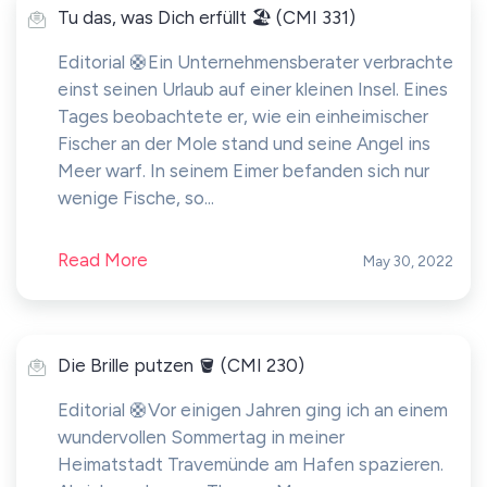
Tu das, was Dich erfüllt 🏖 (CMI 331)
Editorial 🛟Ein Unternehmensberater verbrachte
einst seinen Urlaub auf einer kleinen Insel. Eines
Tages beobachtete er, wie ein einheimischer
Fischer an der Mole stand und seine Angel ins
Meer warf. In seinem Eimer befanden sich nur
wenige Fische, so...
Read More
May 30, 2022
Die Brille putzen 🪣 (CMI 230)
Editorial 🛟Vor einigen Jahren ging ich an einem
wundervollen Sommertag in meiner
Heimatstadt Travemünde am Hafen spazieren.