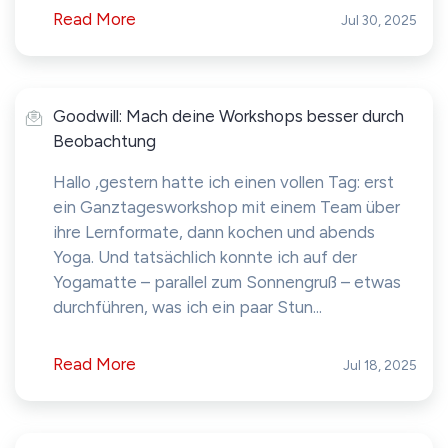
Read More
Jul 30, 2025
Goodwill: Mach deine Workshops besser durch
Beobachtung
Hallo ,gestern hatte ich einen vollen Tag: erst
ein Ganztagesworkshop mit einem Team über
ihre Lernformate, dann kochen und abends
Yoga. Und tatsächlich konnte ich auf der
Yogamatte – parallel zum Sonnengruß – etwas
durchführen, was ich ein paar Stun...
Read More
Jul 18, 2025