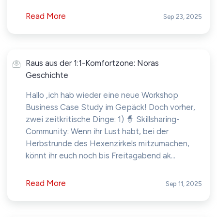
Read More
Sep 23, 2025
Raus aus der 1:1-Komfortzone: Noras
Geschichte
Hallo ,ich hab wieder eine neue Workshop
Business Case Study im Gepäck! Doch vorher,
zwei zeitkritische Dinge: 1) 🧙 Skillsharing-
Community: Wenn ihr Lust habt, bei der
Herbstrunde des Hexenzirkels mitzumachen,
könnt ihr euch noch bis Freitagabend ak...
Read More
Sep 11, 2025