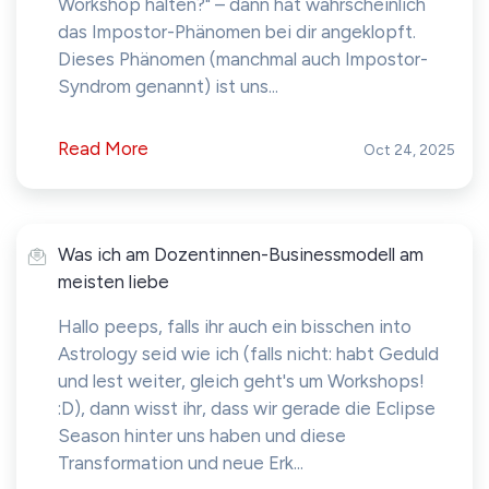
Workshop halten?" – dann hat wahrscheinlich
das Impostor-Phänomen bei dir angeklopft.
Dieses Phänomen (manchmal auch Impostor-
Syndrom genannt) ist uns...
Read More
Oct 24, 2025
Was ich am Dozentinnen-Businessmodell am
meisten liebe
Hallo peeps, falls ihr auch ein bisschen into
Astrology seid wie ich (falls nicht: habt Geduld
und lest weiter, gleich geht's um Workshops!
:D), dann wisst ihr, dass wir gerade die Eclipse
Season hinter uns haben und diese
Transformation und neue Erk...