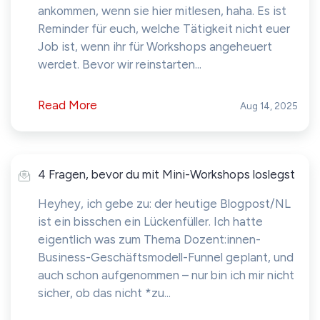
ankommen, wenn sie hier mitlesen, haha. Es ist
Reminder für euch, welche Tätigkeit nicht euer
Job ist, wenn ihr für Workshops angeheuert
werdet. Bevor wir reinstarten...
Read More
Aug 14, 2025
4 Fragen, bevor du mit Mini-Workshops loslegst
Heyhey, ich gebe zu: der heutige Blogpost/NL
ist ein bisschen ein Lückenfüller. Ich hatte
eigentlich was zum Thema Dozent:innen-
Business-Geschäftsmodell-Funnel geplant, und
auch schon aufgenommen – nur bin ich mir nicht
sicher, ob das nicht *zu...