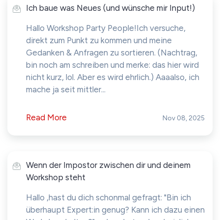
Ich baue was Neues (und wünsche mir Input!)
Hallo Workshop Party People!Ich versuche,
direkt zum Punkt zu kommen und meine
Gedanken & Anfragen zu sortieren. (Nachtrag,
bin noch am schreiben und merke: das hier wird
nicht kurz, lol. Aber es wird ehrlich.) Aaaalso, ich
mache ja seit mittler...
Read More
Nov 08, 2025
Wenn der Impostor zwischen dir und deinem
Workshop steht
Hallo ,hast du dich schonmal gefragt: "Bin ich
überhaupt Expert:in genug? Kann ich dazu einen