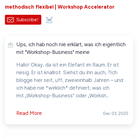
methodisch flexibel | Workshop Accelerator
Subscribe!
Ups, ich hab noch nie erklärt, was ich eigentlich
mit "Workshop-Business" meine
Hallo! Okay, da ist ein Elefant im Raum. Er ist
riesig. Er ist knallrot. Siehst du ihn auch, ?Ich
blogge hier seit, uff, zweieinhalb Jahren – und
ich habe nie *wirklich* definiert, was ich
mit „Workshop-Business“ oder „Worksh...
Read More
Dec 03, 2025