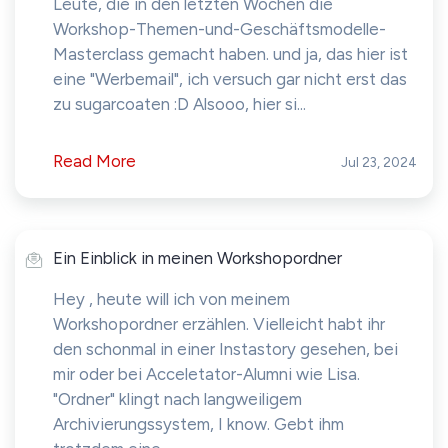
Leute, die in den letzten Wochen die
Workshop-Themen-und-Geschäftsmodelle-
Masterclass gemacht haben. und ja, das hier ist
eine "Werbemail", ich versuch gar nicht erst das
zu sugarcoaten :D Alsooo, hier si...
Read More
Jul 23, 2024
Ein Einblick in meinen Workshopordner
Hey , heute will ich von meinem
Workshopordner erzählen. Vielleicht habt ihr
den schonmal in einer Instastory gesehen, bei
mir oder bei Acceletator-Alumni wie Lisa.
"Ordner" klingt nach langweiligem
Archivierungssystem, I know. Gebt ihm