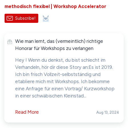
methodisch flexibel | Workshop Accelerator
Subscribe!
Wie man lernt, das (vermeintlich) richtige
Honorar für Workshops zu verlangen
Hey ! Wenn du denkst, du bist schlecht im
Verhandeln, hör dir diese Story an:Es ist 2019.
Ich bin frisch Vollzeit-selbstständig und
etabliere mich mit Workshops. Ich bekomme
eine Anfrage für einen Vortrag/ Kurzworkshop
in einer schwäbischen Kleinstad...
Read More
Aug 13, 2024