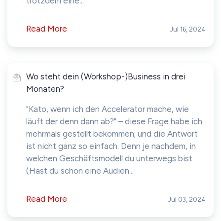
trotzdem eine...
Read More
Jul 16, 2024
Wo steht dein (Workshop-)Business in drei
Monaten?
"Kato, wenn ich den Accelerator mache, wie
läuft der denn dann ab?" – diese Frage habe ich
mehrmals gestellt bekommen; und die Antwort
ist nicht ganz so einfach. Denn je nachdem, in
welchen Geschäftsmodell du unterwegs bist
(Hast du schon eine Audien...
Read More
Jul 03, 2024