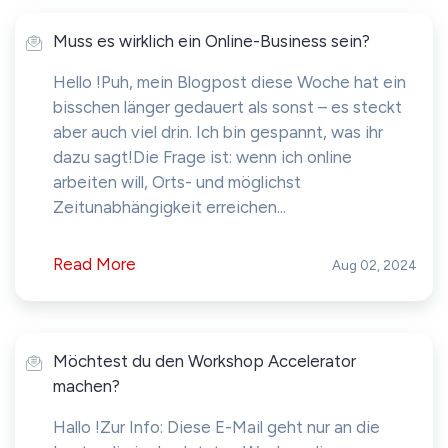
Muss es wirklich ein Online-Business sein?
Hello !Puh, mein Blogpost diese Woche hat ein
bisschen länger gedauert als sonst – es steckt
aber auch viel drin. Ich bin gespannt, was ihr
dazu sagt!Die Frage ist: wenn ich online
arbeiten will, Orts- und möglichst
Zeitunabhängigkeit erreichen...
Read More
Aug 02, 2024
Möchtest du den Workshop Accelerator
machen?
Hallo !Zur Info: Diese E-Mail geht nur an die