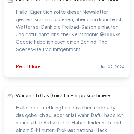
Hallo !Eigentlich sollte dieser Newsletter
gestern schon rausgehen, aber dann konnte ich
Wetter sei Dank die Freibad-Saison einläuten,
und dafür habt ihr sicher Verständnis 😁🏊🏻‍♀️Als
Goodie habe ich euch einen Behind-The-
Scenes-Beitrag mitgebracht...
Read More
Jun 07, 2024
Warum ich (fast) nicht mehr prokrastiniere
Hallo , der Titel klingt ein bisschen clickbaity,
das gebe ich zu, aber er ist wahr. Dafür habe ich
meine alten Aufschiebe-Habits leider nicht mit
einem 5-Minuten-Prokrastinations-Hack