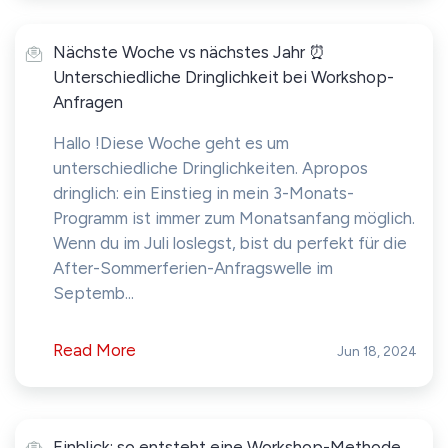
Nächste Woche vs nächstes Jahr ⏰
Unterschiedliche Dringlichkeit bei Workshop-
Anfragen
Hallo !Diese Woche geht es um
unterschiedliche Dringlichkeiten. Apropos
dringlich: ein Einstieg in mein 3-Monats-
Programm ist immer zum Monatsanfang möglich.
Wenn du im Juli loslegst, bist du perfekt für die
After-Sommerferien-Anfragswelle im
Septemb...
Read More
Jun 18, 2024
Einblick: so entsteht eine Workshop-Methode