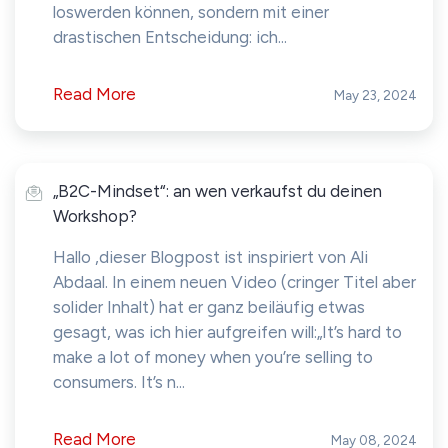
loswerden können, sondern mit einer
drastischen Entscheidung: ich...
Read More
May 23, 2024
„B2C-Mindset“: an wen verkaufst du deinen
Workshop?
Hallo ,dieser Blogpost ist inspiriert von Ali
Abdaal. In einem neuen Video (cringer Titel aber
solider Inhalt) hat er ganz beiläufig etwas
gesagt, was ich hier aufgreifen will:„It’s hard to
make a lot of money when you’re selling to
consumers. It’s n...
Read More
May 08, 2024