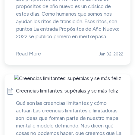
propósitos de año nuevo es un clásico de
estos días. Como humanos que somos nos
ayudan los ritos de transición. Esos ritos, son
puntos La entrada Propósitos de Año Nuevo:
2022 se publicó primero en mertxepasa...
Read More
Jan 02, 2022
Creencias limitantes: supéralas y se más feliz
Qué son las creencias limitantes y cómo
actúan Las creencias limitantes o limitadoras
son ideas que forman parte de nuestro mapa
mental o modelo del mundo. Nos dicen qué
cosas no podemos hacer, que creemos que La