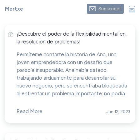
Mertxe
Subscribe!
¡Descubre el poder de la flexibilidad mental en
la resolución de problemas!
Permíteme contarte la historia de Ana, una
joven emprendedora con un desafío que
parecía insuperable. Ana había estado
trabajando arduamente para desarrollar su
nuevo negocio, pero se encontraba bloqueada
al enfrentar un problema importante: no podía...
Read More
Jun 12, 2023