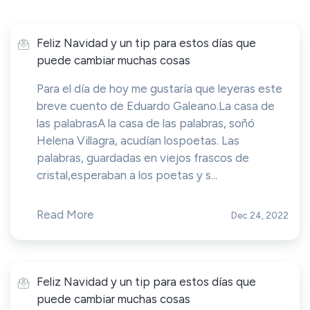
Feliz Navidad y un tip para estos días que
puede cambiar muchas cosas
Para el día de hoy me gustaría que leyeras este
breve cuento de Eduardo Galeano.La casa de
las palabrasA la casa de las palabras, soñó
Helena Villagra, acudían lospoetas. Las
palabras, guardadas en viejos frascos de
cristal,esperaban a los poetas y s...
Read More
Dec 24, 2022
Feliz Navidad y un tip para estos días que
puede cambiar muchas cosas