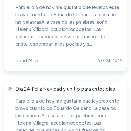
Para el día de hoy me gustaría que leyeras este
breve cuento de Eduardo Galeano.La casa de
las palabrasA la casa de las palabras, soñó
Helena Villagra, acudían lospoetas. Las
palabras, guardadas en viejos frascos de
cristal,esperaban a los poetas y s...
Read More
Dec 24, 2022
Día 24. Feliz Navidad y un tip para estos días
Para el día de hoy me gustaría que leyeras este
breve cuento de Eduardo Galeano.La casa de
las palabrasA la casa de las palabras, soñó
Helena Villagra, acudían lospoetas. Las
palabras, guardadas en viejos frascos de