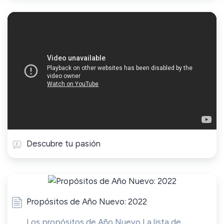
Descubre tu pasión
Propósitos de Año Nuevo: 2022
Los propósitos de Año Nuevo La lista de