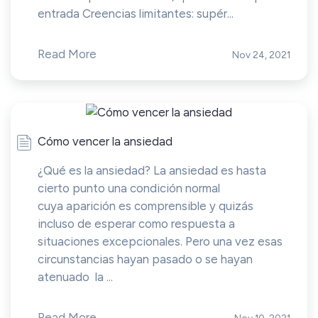
entrada Creencias limitantes: supér...
Read More
Nov 24, 2021
Cómo vencer la ansiedad
¿Qué es la ansiedad? La ansiedad es hasta
cierto punto una condición normal
cuya aparición es comprensible y quizás
incluso de esperar como respuesta a
situaciones excepcionales. Pero una vez esas
circunstancias hayan pasado o se hayan
atenuado la ...
Read More