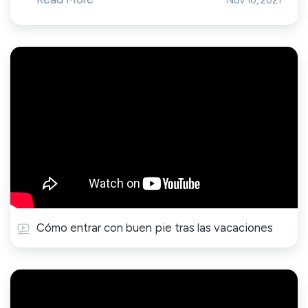
Nov 10, 2021
Cómo entrar con buen pie tras las vacaciones