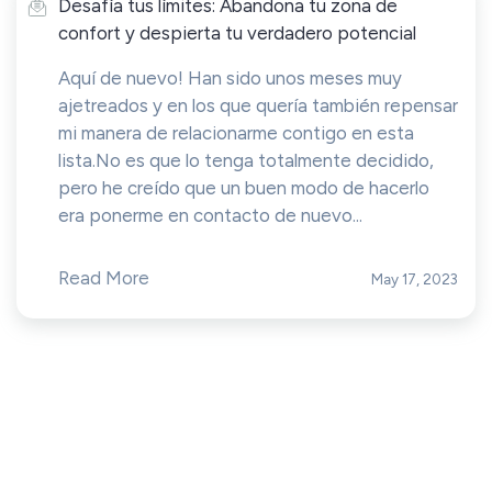
Desafía tus límites: Abandona tu zona de
confort y despierta tu verdadero potencial
Aquí de nuevo! Han sido unos meses muy
ajetreados y en los que quería también repensar
mi manera de relacionarme contigo en esta
lista.No es que lo tenga totalmente decidido,
pero he creído que un buen modo de hacerlo
era ponerme en contacto de nuevo...
Read More
May 17, 2023