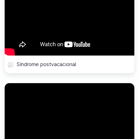
Síndrome postvacacional