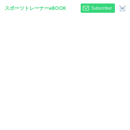
スポーツトレーナーeBOOK
Subscribe!