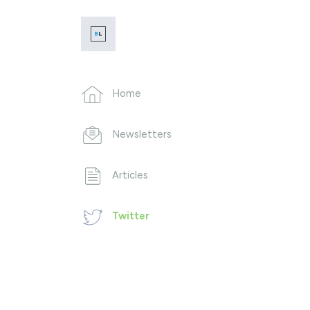
Home
Newsletters
Articles
Twitter