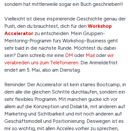
sondern hat mittlerweile sogar ein Buch geschrieben!!
Vielleicht ist diese inspirierende Geschichte genau der
Push, den du brauchtest, dich für den
Workshop
Accelerator
zu entscheiden. Mein Gruppen-
Mentoring-Programm fürs Workshop-Business geht
sehr bald in die nächste Runde. Möchtest du dabei
sein? Dann schreib mir eine
DM
oder
Mail
oder
wir
verabreden uns zum Telefonieren
. Die Anmeldefrist
endet am 5. Mai, also am Dienstag.
Reminder: Der Accelerator ist kein starres Bootcamp, in
dem alle die gleichen Schritte durchlaufen, sondern ein
sehr flexibles Programm. Mit manchen gucke ich vor
allem auf die Konzeption und Didaktik, mit anderen auf
Marketing und Sichtbarkeit und mit noch anderen auf
Geschäftsmodell und Positionierung. Deswegen ist es
mir so wichtig, mit allen Acceles vorher zu sprechen,