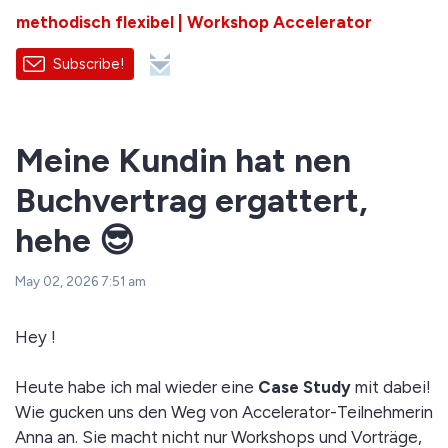
methodisch flexibel | Workshop Accelerator
Subscribe!
Meine Kundin hat nen
Buchvertrag ergattert,
hehe 😎
May 02, 2026 7:51 am
Hey !
Heute habe ich mal wieder eine
Case Study
mit dabei!
Wie gucken uns den Weg von Accelerator-Teilnehmerin
Anna an. Sie macht nicht nur Workshops und Vorträge,