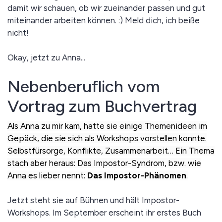
damit wir schauen, ob wir zueinander passen und gut
miteinander arbeiten können. :) Meld dich, ich beiße
nicht!
Okay, jetzt zu Anna...
Nebenberuflich vom
Vortrag zum Buchvertrag
Als Anna zu mir kam, hatte sie einige Themenideen im
Gepäck, die sie sich als Workshops vorstellen konnte.
Selbstfürsorge, Konflikte, Zusammenarbeit… Ein Thema
stach aber heraus: Das Impostor-Syndrom, bzw. wie
Anna es lieber nennt:
Das Impostor-Phänomen
.
Jetzt steht sie auf Bühnen und hält Impostor-
Workshops. Im September erscheint ihr erstes Buch