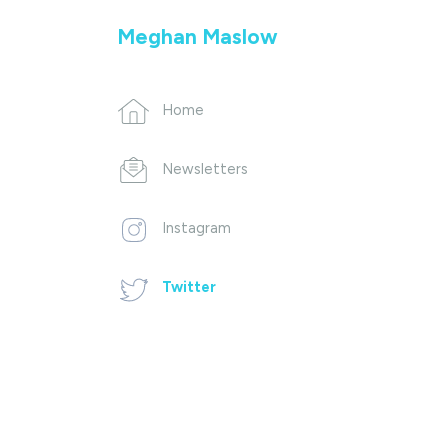
Meghan Maslow
Home
Newsletters
Instagram
Twitter