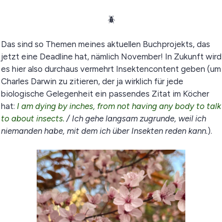
🪲
Das sind so Themen meines aktuellen Buchprojekts, das
jetzt eine Deadline hat, nämlich November! In Zukunft wird
es hier also durchaus vermehrt Insektencontent geben (um
Charles Darwin zu zitieren, der ja wirklich für jede
biologische Gelegenheit ein passendes Zitat im Köcher
hat:
I am dying by inches, from not having any body to talk
to about insects.
/ Ich gehe langsam zugrunde, weil ich
niemanden habe, mit dem ich über Insekten reden kann.
).