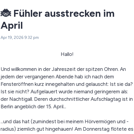
🐞 Fühler ausstrecken im
April
Apr 19, 2026 9:32 pm
Hallo!
Und willkommen in der Jahreszeit der spitzen Ohren. An
jedem der vergangenen Abende hab ich nach dem
Fensteröffnen kurz innegehalten und gelauscht: Ist sie da?
Ist sie nicht? Aufgelauert wurde niemand geringerem als:
der Nachtigall. Deren durchschnittlicher Aufschlagtag ist in
Berlin angeblich der 15. April...
...und das hat (zumindest bei meinem Hörvermögen und -
radius) ziemlich gut hingehauen! Am Donnerstag flötete es