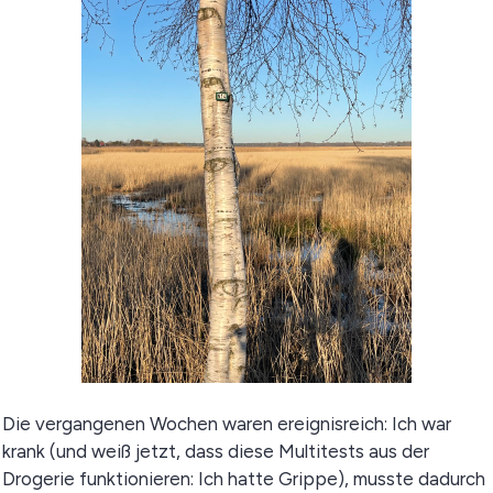
Die vergangenen Wochen waren ereignisreich: Ich war
krank (und weiß jetzt, dass diese Multitests aus der
Drogerie funktionieren: Ich hatte Grippe), musste dadurch