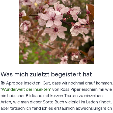
Was mich zuletzt begeistert hat
📚 Apropos Insekten! Gut, dass wir nochmal drauf kommen.
"
Wunderwelt der Insekten"
von Ross Piper erschien mir wie
ein hübscher Bildband mit kurzen Texten zu einzelnen
Arten, wie man dieser Sorte Buch vielerlei im Laden findet,
aber tatsächlich fand ich es erstaunlich abwechslungsreich