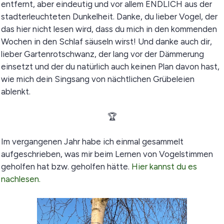
entfernt, aber eindeutig und vor allem ENDLICH aus der
stadterleuchteten Dunkelheit. Danke, du lieber Vogel, der
das hier nicht lesen wird, dass du mich in den kommenden
Wochen in den Schlaf säuseln wirst! Und danke auch dir,
lieber Gartenrotschwanz, der lang vor der Dämmerung
einsetzt und der du natürlich auch keinen Plan davon hast,
wie mich dein Singsang von nächtlichen Grübeleien
ablenkt.
🏆
Im vergangenen Jahr habe ich einmal gesammelt
aufgeschrieben, was mir beim Lernen von Vogelstimmen
geholfen hat bzw. geholfen hätte.
Hier kannst du es
nachlesen.