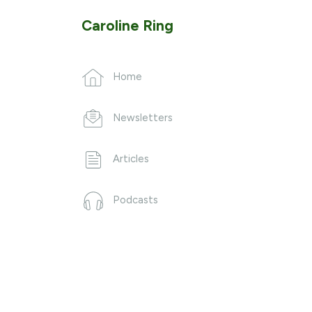
Caroline Ring
Home
Newsletters
Articles
Podcasts