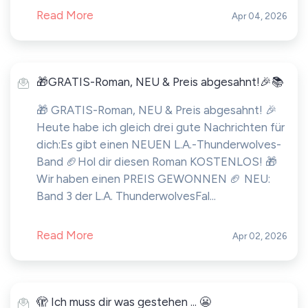
Read More
Apr 04, 2026
🎁GRATIS-Roman, NEU & Preis abgesahnt!🎉📚
🎁 GRATIS-Roman, NEU & Preis abgesahnt! 🎉
Heute habe ich gleich drei gute Nachrichten für
dich:Es gibt einen NEUEN L.A.-Thunderwolves-
Band 🏈Hol dir diesen Roman KOSTENLOS! 🎁
Wir haben einen PREIS GEWONNEN 🏈 NEU:
Band 3 der L.A. ThunderwolvesFal...
Read More
Apr 02, 2026
🫣 Ich muss dir was gestehen ... 😬