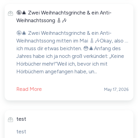
🤪🎄 Zwei Weihnachtsgrinche & ein Anti-
Weihnachtssong 🎸🎶
🤪🎄 Zwei Weihnachtsgrinche & ein Anti-
Weihnachtssong mitten im Mai 🎸🎶Okay, also …
ich muss dir etwas beichten. 😳🎄Anfang des
Jahres habe ich ja noch groß verkündet: „Keine
Hörbücher mehr!“Weil ich, bevor ich mit
Hörbüchern angefangen habe, un...
Read More
May 17, 2026
test
test