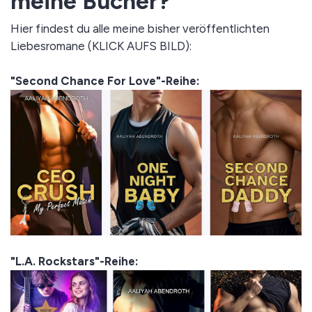
meine Bücher?
Hier findest du alle meine bisher veröffentlichten
Liebesromane (KLICK AUFS BILD):
"Second Chance For Love"-Reihe:
"L.A. Rockstars"-Reihe: