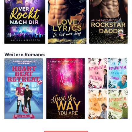
Weitere Romane: