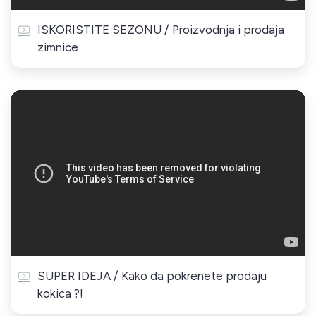
ISKORISTITE SEZONU / Proizvodnja i prodaja
zimnice
SUPER IDEJA / Kako da pokrenete prodaju
kokica ?!