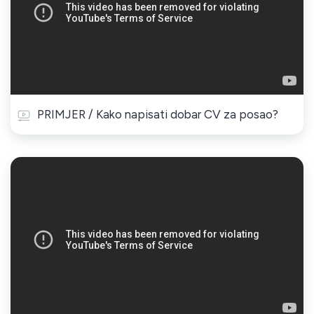
PRIMJER / Kako napisati dobar CV za posao?