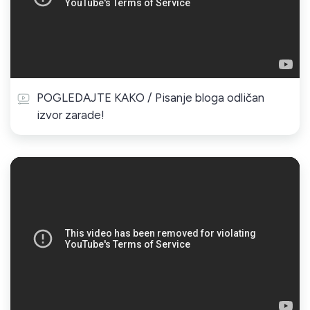
POGLEDAJTE KAKO / Pisanje bloga odličan
izvor zarade!