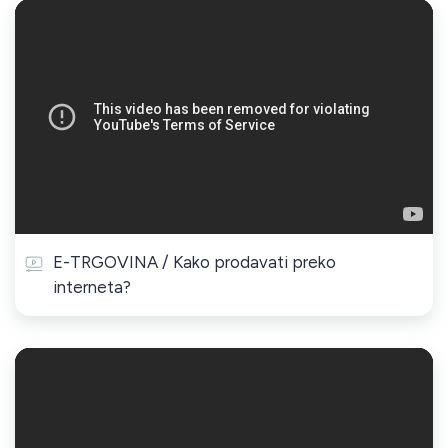
E-TRGOVINA / Kako prodavati preko
interneta?