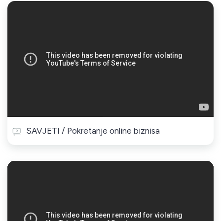
SAVJETI / Pokretanje online biznisa