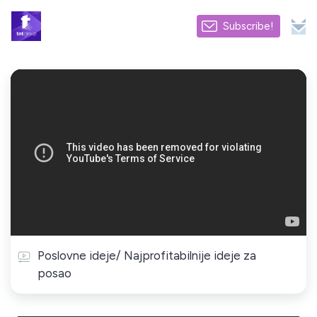
Subscribe!
Poslovne ideje/ Najprofitabilnije ideje za
posao