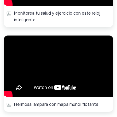
Monitorea tu salud y ejercicio con este reloj
inteligente
Hermosa lámpara con mapa mundi flotante