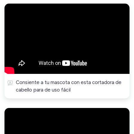
Consiente a tu mascota con esta cortadora de
cabello para de uso fácil