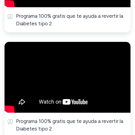
Programa 100% gratis que te ayuda a revertir la
Diabetes tipo 2
Programa 100% gratis que te ayuda a revertir la
Diabetes tipo 2