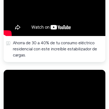
Ahorra de 30 a 40% de tu consumo eléctrico
residencial con este increíble estabilizador de
cargas.