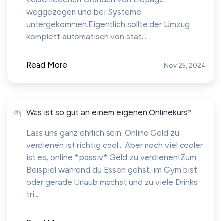
weggezogen und bei Systeme
untergekommen.Eigentlich sollte der Umzug
komplett automatisch von stat...
Read More
Nov 25, 2024
Was ist so gut an einem eigenen Onlinekurs?
Lass uns ganz ehrlich sein: Online Geld zu
verdienen ist richtig cool... Aber noch viel cooler
ist es, online *passiv* Geld zu verdienen!Zum
Beispiel während du Essen gehst, im Gym bist
oder gerade Urlaub machst und zu viele Drinks
tri...