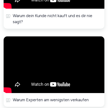
Warum dein Kunde nicht kauft und es dir nie
sagt?
Warum Experten am wenigsten verkaufen