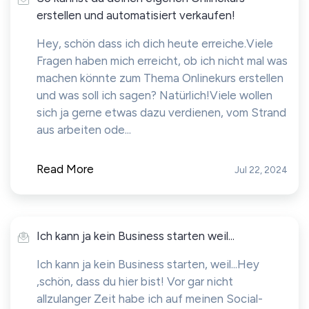
erstellen und automatisiert verkaufen!
Hey, schön dass ich dich heute erreiche.Viele
Fragen haben mich erreicht, ob ich nicht mal was
machen könnte zum Thema Onlinekurs erstellen
und was soll ich sagen? Natürlich!Viele wollen
sich ja gerne etwas dazu verdienen, vom Strand
aus arbeiten ode...
Read More
Jul 22, 2024
Ich kann ja kein Business starten weil...
Ich kann ja kein Business starten, weil...Hey
,schön, dass du hier bist! Vor gar nicht
allzulanger Zeit habe ich auf meinen Social-