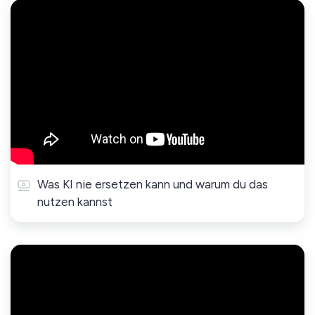
Was KI nie ersetzen kann und warum du das
nutzen kannst