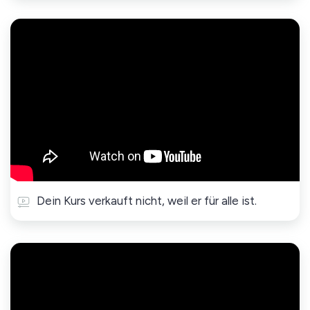
Dein Kurs verkauft nicht, weil er für alle ist.