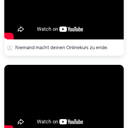
Niemand macht deinen Onlinekurs zu ende.