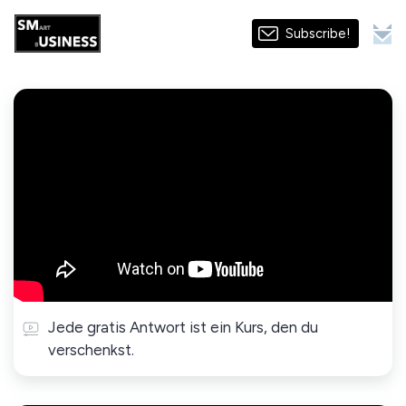
Subscribe!
Jede gratis Antwort ist ein Kurs, den du
verschenkst.