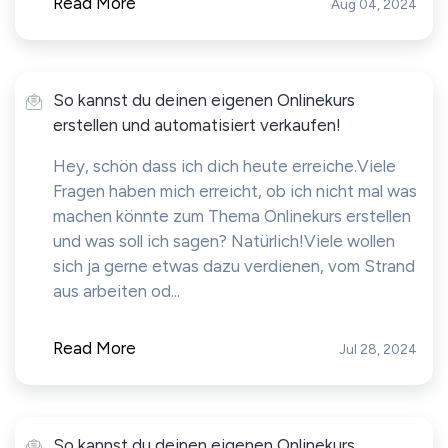
Read More
Aug 04, 2024
So kannst du deinen eigenen Onlinekurs
erstellen und automatisiert verkaufen!
Hey, schön dass ich dich heute erreiche. Viele
Fragen haben mich erreicht, ob ich nicht mal was
machen könnte zum Thema Onlinekurs erstellen
und was soll ich sagen? Natürlich!Viele wollen
sich ja gerne etwas dazu verdienen, vom Strand
aus arbeiten od...
Read More
Jul 28, 2024
So kannst du deinen eigenen Onlinekurs