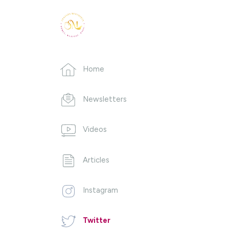
Home
Newsletters
Videos
Articles
Instagram
Twitter