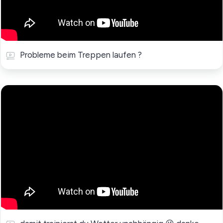
Probleme beim Treppen laufen ?