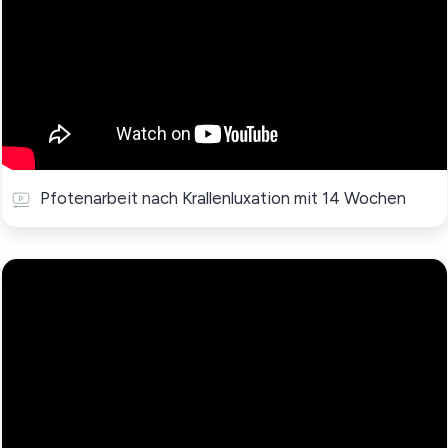
Pfotenarbeit nach Krallenluxation mit 14 Wochen