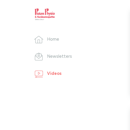
Home
Newsletters
Videos