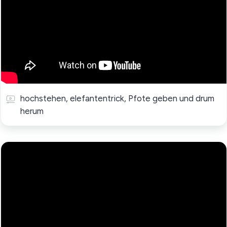
hochstehen, elefantentrick, Pfote geben und drum
herum