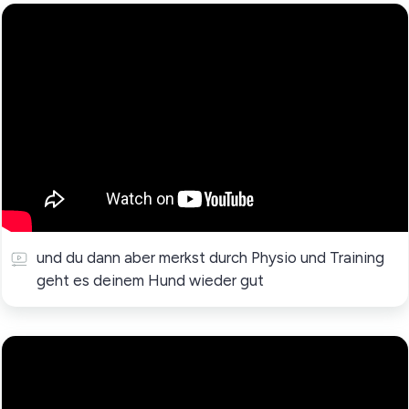
und du dann aber merkst durch Physio und Training
geht es deinem Hund wieder gut