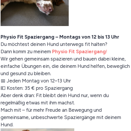
Physio Fit Spaziergang – Montags von 12 bis 13 Uhr
Du möchtest deinen Hund unterwegs fit halten?
Dann komm zu meinem
Physio Fit Spaziergang
!
Wir gehen gemeinsam spazieren und bauen dabei kleine,
einfache Übungen ein, die deinem Hund helfen, beweglich
und gesund zu bleiben.
📅 Jeden Montag von 12–13 Uhr
💶 Kosten: 35 € pro Spaziergang
Aber denk dran: Fit bleibt dein Hund nur, wenn du
regelmäßig etwas mit ihm machst.
Mach mit – für mehr Freude an Bewegung und
gemeinsame, unbeschwerte Spaziergänge mit deinem
Hund.