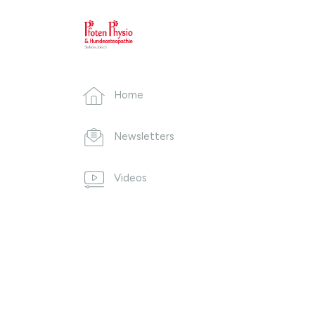
Home
Newsletters
Videos