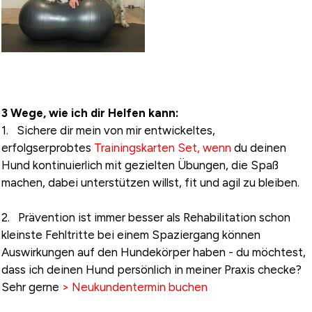
3 Wege, wie ich dir Helfen kann:
1. Sichere dir mein von mir entwickeltes,
erfolgserprobtes
Trainingskarten Set, wenn
du deinen
Hund kontinuierlich mit gezielten Übungen, die Spaß
machen, dabei unterstützen willst, fit und agil zu bleiben.
2. Prävention ist immer besser als Rehabilitation schon
kleinste Fehltritte bei einem Spaziergang können
Auswirkungen auf den Hundekörper haben - du möchtest,
dass ich deinen Hund persönlich in meiner Praxis checke?
Sehr gerne
> Neukundentermin buchen