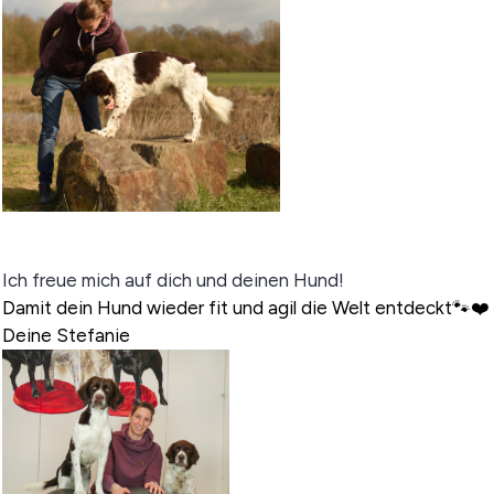
Ich freue mich auf dich und deinen Hund!
Damit dein Hund wieder fit und agil die Welt entdeckt🐾❤️
Deine Stefanie