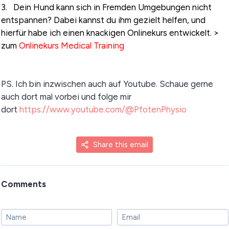
3. Dein Hund kann sich in Fremden Umgebungen nicht
entspannen? Dabei kannst du ihm gezielt helfen, und
hierfür habe ich einen knackigen Onlinekurs entwickelt. >
zum
Onlinekurs Medical Training
PS. Ich bin inzwischen auch auf Youtube. Schaue gerne
auch dort mal vorbei und folge mir
dort
https://www.youtube.com/@PfotenPhysio
Share this email
Comments