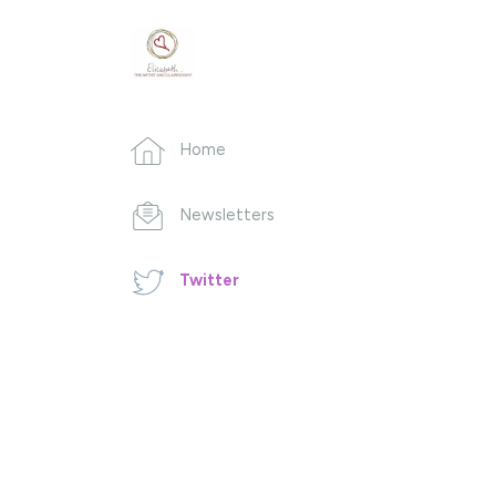
Home
Newsletters
Twitter