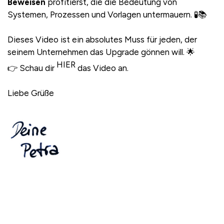
Beweisen
profitierst, die die Bedeutung von
Systemen, Prozessen und Vorlagen untermauern. 🧪📚
Dieses Video ist ein absolutes Muss für jeden, der
seinem Unternehmen das Upgrade gönnen will. 🌟
HIER
👉 Schau dir
das Video an.
Liebe Grüße