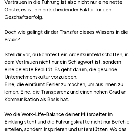
Vertrauen in die Führung ist also nicht nur eine nette
Geste; es ist ein entscheidender Faktor für den
Geschäftserfolg.
Doch wie gelingt dir der Transfer dieses Wissens in die
Praxis?
Stell dir vor, du könntest ein Arbeitsumfeld schaffen, in
dem Vertrauen nicht nur ein Schlagwort ist, sondern
eine gelebte Realität. Es geht darum, die gesunde
Unternehmenskultur vorzuleben.
Eine, die einräumt Fehler zu machen, um aus ihnen zu
lernen. Eine, die Transparenz und einen hohen Grad an
Kommunikation als Basis hat.
Wo die Work-Life-Balance deiner Mitarbeiter im
Einklang steht und die Führungskräfte nicht nur Befehle
erteilen, sondern inspirieren und unterstützen. Wo das