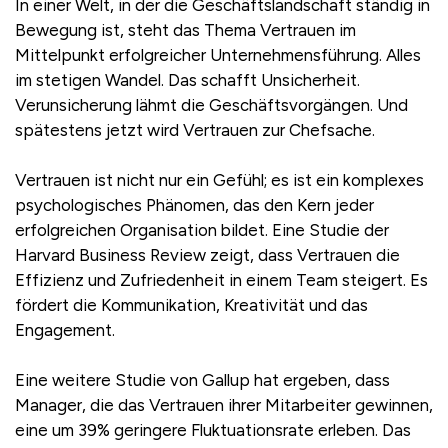
In einer Welt, in der die Geschäftslandschaft ständig in
Bewegung ist, steht das Thema Vertrauen im
Mittelpunkt erfolgreicher Unternehmensführung. Alles
im stetigen Wandel. Das schafft Unsicherheit.
Verunsicherung lähmt die Geschäftsvorgängen. Und
spätestens jetzt wird Vertrauen zur Chefsache.
Vertrauen ist nicht nur ein Gefühl; es ist ein komplexes
psychologisches Phänomen, das den Kern jeder
erfolgreichen Organisation bildet. Eine Studie der
Harvard Business Review zeigt, dass Vertrauen die
Effizienz und Zufriedenheit in einem Team steigert. Es
fördert die Kommunikation, Kreativität und das
Engagement.
Eine weitere Studie von Gallup hat ergeben, dass
Manager, die das Vertrauen ihrer Mitarbeiter gewinnen,
eine um 39% geringere Fluktuationsrate erleben. Das