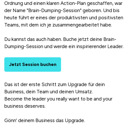
Ordnung und einen klaren Action-Plan geschaffen, war
der Name "Brain-Dumping-Session" geboren. Und bis
heute führt er eines der produktivsten und positivsten
Teams, mit dem ich je zusammengearbeitet habe.
Du kannst das auch haben. Buche jetzt deine Brain-
Dumping-Session und werde ein inspirierender Leader.
Jetzt Session buchen
Das ist der erste Schritt zum Upgrade für dein
Business, dein Team und deinen Umsatz.
Become the leader you really want to be and your
business deserves.
Gönn' deinem Business das Upgrade.