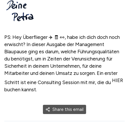
PS: Hey Überflieger ✈️ 🧾 👀, habe ich dich doch noch
erwischt? In dieser Ausgabe der Management
Blaupause ging es darum, welche Führungsqualitäten
du benötigst, um in Zeiten der Verunsicherung für
Sicherheit in deinem Unternehmen, für deine
Mitarbeiter und deinen Umsatz zu sorgen. Ein erster
HIER
Schritt ist eine Consulting Session mit mir, die du
buchen kannst.
Share this email