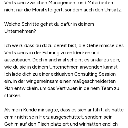
Vertrauen zwischen Management und Mitarbeitern
nicht nur die Moral steigert, sondern auch den Umsatz.
Welche Schritte gehst du dafür in deinem
Unternehmen?
Ich weiß. dass du dazu bereit bist, die Geheimnisse des
Vertrauens in der Führung zu entdecken und
auszubauen. Doch manchmal scheint es unklar zu sein,
wie du sie in deinem Unternehmen anwenden kannst.
Ich lade dich zu einer exklusiven Consulting Session
ein, in der wir gemeinsam einen maßgeschneiderten
Plan entwickeln, um das Vertrauen in deinem Team zu
stärken.
Als mein Kunde mir sagte, dass es sich anfühlt, als hätte
er mir nicht sein Herz ausgeschüttet, sondern sein
Gehirn auf den Tisch platziert und wir hätten endlich