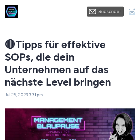
Subscribe!
🔴Tipps für effektive
SOPs, die dein
Unternehmen auf das
nächste Level bringen
Jul 25, 2023 3:31 pm