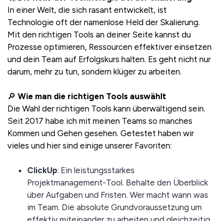
In einer Welt, die sich rasant entwickelt, ist
Technologie oft der namenlose Held der Skalierung.
Mit den richtigen Tools an deiner Seite kannst du
Prozesse optimieren, Ressourcen effektiver einsetzen
und dein Team auf Erfolgskurs halten. Es geht nicht nur
darum, mehr zu tun, sondern klüger zu arbeiten.
🔎
Wie man die richtigen Tools auswählt
Die Wahl der richtigen Tools kann überwältigend sein.
Seit 2017 habe ich mit meinen Teams so manches
Kommen und Gehen gesehen. Getestet haben wir
vieles und hier sind einige unserer Favoriten:
ClickUp
: Ein leistungsstarkes
Projektmanagement-Tool. Behalte den Überblick
über Aufgaben und Fristen. Wer macht wann was
im Team. Die absolute Grundvoraussetzung um
effektiv miteinander zu arbeiten und gleichzeitig