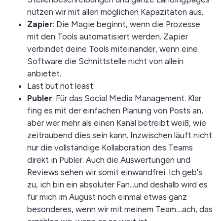
nutzen wir mit allen möglichen Kapazitäten aus.
Zapier
: Die Magie beginnt, wenn die Prozesse
mit den Tools automatisiert werden. Zapier
verbindet deine Tools miteinander, wenn eine
Software die Schnittstelle nicht von allein
anbietet.
Last but not least:
Publer
: Für das Social Media Management. Klar
fing es mit der einfachen Planung von Posts an,
aber wer mehr als einen Kanal betreibt weiß, wie
zeitraubend dies sein kann. Inzwischen läuft nicht
nur die vollständige Kollaboration des Teams
direkt in Publer. Auch die Auswertungen und
Reviews sehen wir somit einwandfrei. Ich geb's
zu, ich bin ein absoluter Fan...und deshalb wird es
für mich im August noch einmal etwas ganz
besonderes, wenn wir mit meinem Team....ach, das