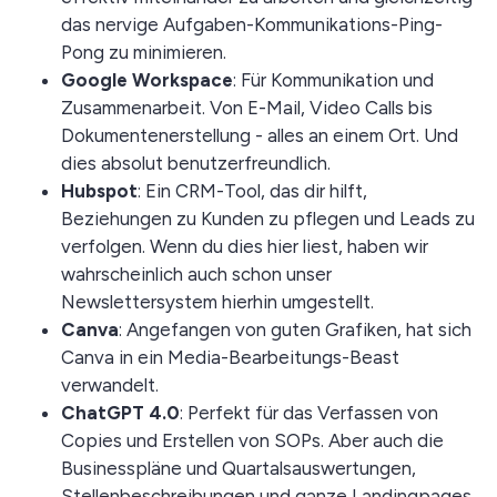
das nervige Aufgaben-Kommunikations-Ping-
Pong zu minimieren.
Google Workspace
: Für Kommunikation und
Zusammenarbeit. Von E-Mail, Video Calls bis
Dokumentenerstellung - alles an einem Ort. Und
dies absolut benutzerfreundlich.
Hubspot
: Ein CRM-Tool, das dir hilft,
Beziehungen zu Kunden zu pflegen und Leads zu
verfolgen. Wenn du dies hier liest, haben wir
wahrscheinlich auch schon unser
Newslettersystem hierhin umgestellt.
Canva
: Angefangen von guten Grafiken, hat sich
Canva in ein Media-Bearbeitungs-Beast
verwandelt.
ChatGPT 4.0
: Perfekt für das Verfassen von
Copies und Erstellen von SOPs. Aber auch die
Businesspläne und Quartalsauswertungen,
Stellenbeschreibungen und ganze Landingpages