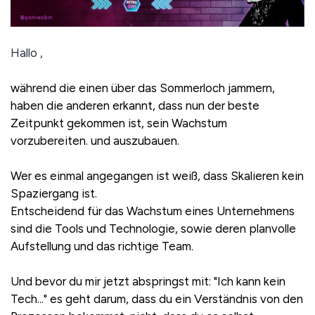
Hallo ,
während die einen über das Sommerloch jammern,
haben die anderen erkannt, dass nun der beste
Zeitpunkt gekommen ist, sein Wachstum
vorzubereiten. und auszubauen.
Wer es einmal angegangen ist weiß, dass Skalieren kein
Spaziergang ist.
Entscheidend für das Wachstum eines Unternehmens
sind die Tools und Technologie, sowie deren planvolle
Aufstellung und das richtige Team.
Und bevor du mir jetzt abspringst mit: "Ich kann kein
Tech..." es geht darum, dass du ein Verständnis von den