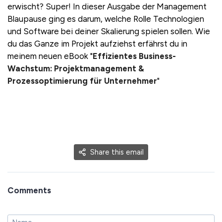
erwischt? Super! In dieser Ausgabe der Management
Blaupause ging es darum, welche Rolle Technologien
und Software bei deiner Skalierung spielen sollen. Wie
du das Ganze im Projekt aufziehst erfährst du in
meinem neuen eBook "
Effizientes Business-
Wachstum: Projektmanagement &
Prozessoptimierung für Unternehmer
"
Share this email
Comments