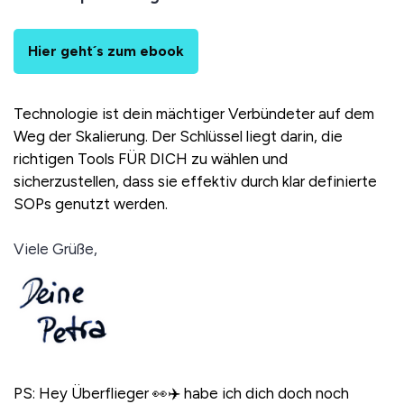
Hier geht´s zum ebook
Technologie ist dein mächtiger Verbündeter auf dem
Weg der Skalierung. Der Schlüssel liegt darin, die
richtigen Tools FÜR DICH zu wählen und
sicherzustellen, dass sie effektiv durch klar definierte
SOPs genutzt werden.
Viele Grüße,
PS: Hey Überflieger 👀✈️ habe ich dich doch noch