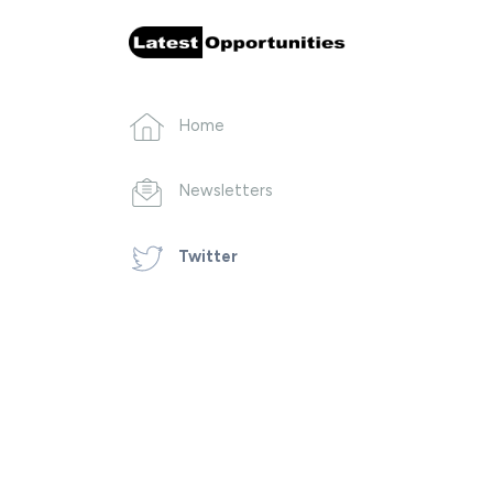
Home
Newsletters
Twitter