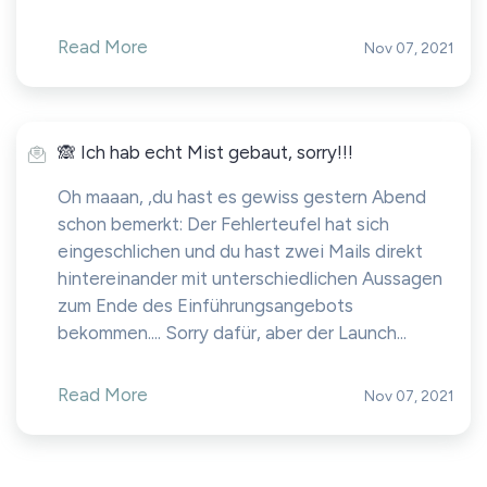
Read More
Nov 07, 2021
🙈 Ich hab echt Mist gebaut, sorry!!!
Oh maaan, ,du hast es gewiss gestern Abend
schon bemerkt: Der Fehlerteufel hat sich
eingeschlichen und du hast zwei Mails direkt
hintereinander mit unterschiedlichen Aussagen
zum Ende des Einführungsangebots
bekommen.... Sorry dafür, aber der Launch...
Read More
Nov 07, 2021