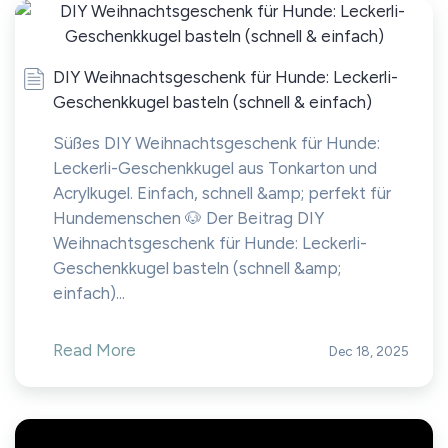
DIY Weihnachtsgeschenk für Hunde: Leckerli-
Geschenkkugel basteln (schnell & einfach)
Süßes DIY Weihnachtsgeschenk für Hunde:
Leckerli-Geschenkkugel aus Tonkarton und
Acrylkugel. Einfach, schnell &amp; perfekt für
Hundemenschen 🐶 Der Beitrag DIY
Weihnachtsgeschenk für Hunde: Leckerli-
Geschenkkugel basteln (schnell &amp;
einfach)...
Read More
Dec 18, 2025