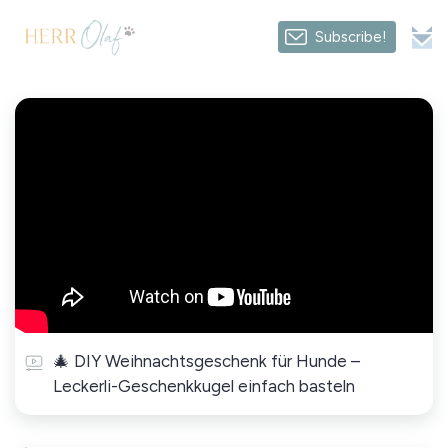
Subscribe!
🎄 DIY Weihnachtsgeschenk für Hunde –
Leckerli-Geschenkkugel einfach basteln