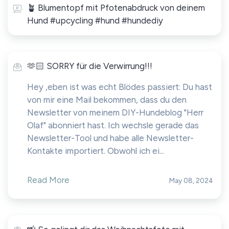
🪴 Blumentopf mit Pfotenabdruck von deinem
Hund #upcycling #hund #hundediy
🫶🏻 SORRY für die Verwirrung!!!
Hey ,eben ist was echt Blödes passiert: Du hast
von mir eine Mail bekommen, dass du den
Newsletter von meinem DIY-Hundeblog "Herr
Olaf" abonniert hast. Ich wechsle gerade das
Newsletter-Tool und habe alle Newsletter-
Kontakte importiert. Obwohl ich ei...
Read More
May 08, 2024