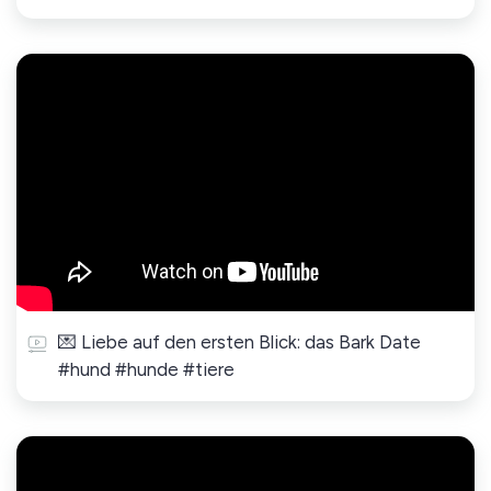
💌 Liebe auf den ersten Blick: das Bark Date
#hund #hunde #tiere