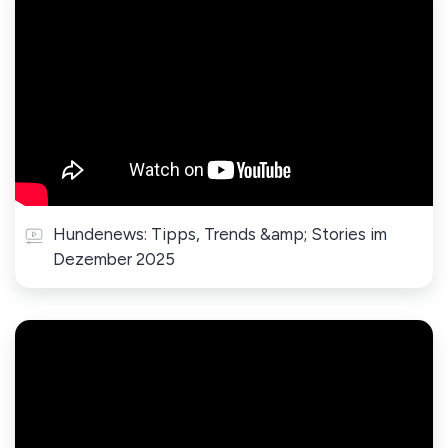
Hundenews: Tipps, Trends &amp; Stories im
Dezember 2025