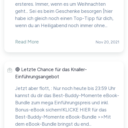
ersteres. Immer, wenn es um Weihnachten
geht... Sei es beim Geschenke besorgen [hier
habe ich gleich noch einen Top-Tipp für dich,
wenn du an Heiligabend noch immer ohne...
Read More
Nov 20, 2021
🔴 Letzte Chance für das Knaller-
Einführungsangebot
Jetzt aber flott, : Nur noch heute bis 23:59 Uhr
kannst du dir das Best-Buddy-Momente eBook-
Bundle zum mega Einführungspreis und inkl.
Bonus-eBook sichern!KLICKE HIER für das
Best-Buddy-Momente eBook-Bundle >>Mit
dem eBook-Bundle bringst du end...