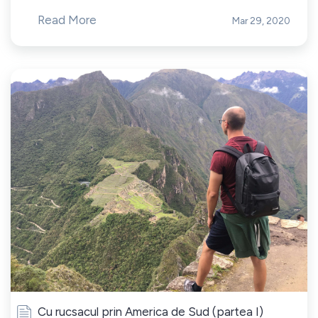
Read More
Mar 29, 2020
Cu rucsacul prin America de Sud (partea I)