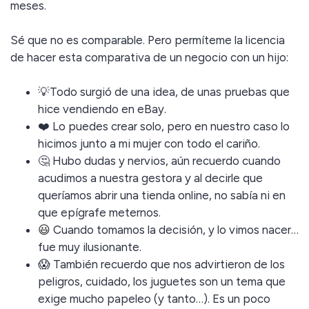
meses.
Sé que no es comparable. Pero permíteme la licencia
de hacer esta comparativa de un negocio con un hijo:
💡Todo surgió de una idea, de unas pruebas que
hice vendiendo en eBay.
❤️ Lo puedes crear solo, pero en nuestro caso lo
hicimos junto a mi mujer con todo el cariño.
🤔 Hubo dudas y nervios, aún recuerdo cuando
acudimos a nuestra gestora y al decirle que
queríamos abrir una tienda online, no sabía ni en
que epígrafe meternos.
😃
Cuando tomamos la decisión, y lo vimos nacer…
fue muy ilusionante.
😱 También recuerdo que nos advirtieron de los
peligros, cuidado, los juguetes son un tema que
exige mucho papeleo (y tanto…). Es un poco