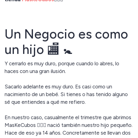
Un Negocio es como
un hijo 🏬 🚼
Y cerrarlo es muy duro, porque cuando lo abres, lo
haces con una gran ilusión.
Sacarlo adelante es muy duro. Es casi como un
nacimiento de un bebé. Si tienes o has tenido alguno
sé que entiendes a qué me refiero.
En nuestro caso, casualmente el trimestre que abrimos
MasKeCubos 🤹🏻‍♀️ nació también nuestro hijo pequeño.
Hace de eso ya 14 años. Concretamente se llevan dos