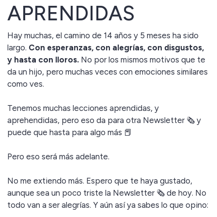
APRENDIDAS
Hay muchas, el camino de 14 años y 5 meses ha sido
largo.
Con esperanzas, con alegrías, con disgustos,
y hasta con lloros.
No por los mismos motivos que te
da un hijo, pero muchas veces con emociones similares
como ves.
Tenemos muchas lecciones aprendidas, y
aprehendidas, pero eso da para otra Newsletter 🗞️ y
puede que hasta para algo más 📕
Pero eso será más adelante.
No me extiendo más. Espero que te haya gustado,
aunque sea un poco triste la Newsletter 🗞️ de hoy. No
todo van a ser alegrías. Y aún así ya sabes lo que opino: