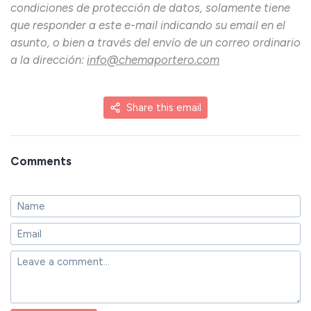
condiciones de protección de datos, solamente tiene
que responder a este e-mail indicando su email en el
asunto, o bien a través del envío de un correo ordinario
a la dirección:
info@chemaportero.com
Share this email
Comments