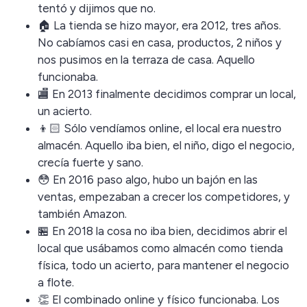
tentó y dijimos que no.
🏠 La tienda se hizo mayor, era 2012, tres años.
No cabíamos casi en casa, productos, 2 niños y
nos pusimos en la terraza de casa. Aquello
funcionaba.
🏬 En 2013 finalmente decidimos comprar un local,
un acierto.
👦🏻 Sólo vendíamos online, el local era nuestro
almacén. Aquello iba bien, el niño, digo el negocio,
crecía fuerte y sano.
😳 En 2016 paso algo, hubo un bajón en las
ventas, empezaban a crecer los competidores, y
también Amazon.
🏪 En 2018 la cosa no iba bien, decidimos abrir el
local que usábamos como almacén como tienda
física, todo un acierto, para mantener el negocio
a flote.
👏 El combinado online y físico funcionaba. Los