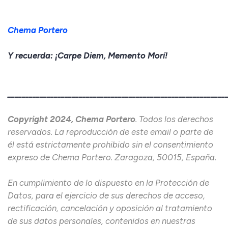
Chema Portero
Y recuerda: ¡Carpe Diem, Memento Morí!
_____________________________________________________________
Copyright 2024, Chema Portero
. Todos los derechos
reservados. La reproducción de este email o parte de
él está estrictamente prohibido sin el consentimiento
expreso de Chema Portero. Zaragoza, 50015, España.
En cumplimiento de lo dispuesto en la Protección de
Datos, para el ejercicio de sus derechos de acceso,
rectificación, cancelación y oposición al tratamiento
de sus datos personales, contenidos en nuestras