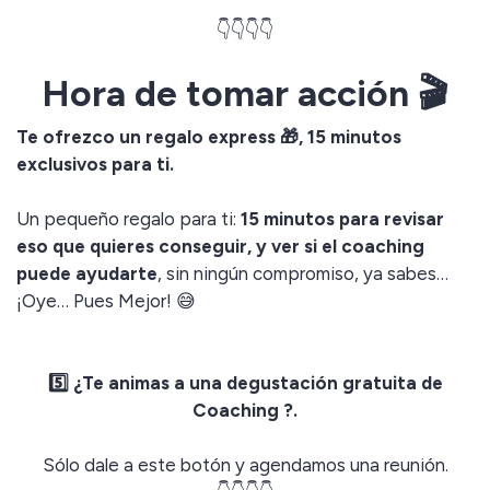
👇👇👇👇
Hora de tomar acción 🎬
Te ofrezco un regalo express 🎁, 15 minutos
exclusivos para ti.
Un pequeño regalo para ti:
15 minutos para revisar
eso que quieres conseguir, y ver si el coaching
puede ayudarte
, sin ningún compromiso, ya sabes…
¡Oye… Pues Mejor! 😅
5️⃣ ¿Te animas a una degustación gratuita de
Coaching ?.
Sólo dale a este botón y agendamos una reunión.