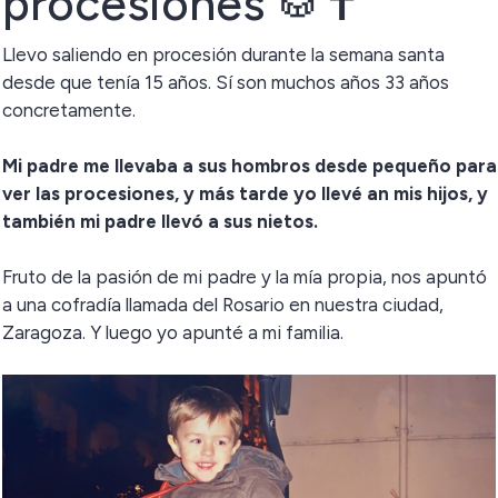
procesiones 🥁✝️
Llevo saliendo en procesión durante la semana santa
desde que tenía 15 años. Sí son muchos años 33 años
concretamente.
Mi padre me llevaba a sus hombros desde pequeño para
ver las procesiones, y más tarde yo llevé an mis hijos, y
también mi padre llevó a sus nietos.
Fruto de la pasión de mi padre y la mía propia, nos apuntó
a una cofradía llamada del Rosario en nuestra ciudad,
Zaragoza. Y luego yo apunté a mi familia.