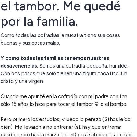
el tambor. Me quedé
por la familia.
Como todas las cofradías la nuestra tiene sus cosas
buenas y sus cosas malas.
Y como todas las familias tenemos nuestras
desavenencias
. Somos una cofradía pequeña, humilde.
Con dos pasos que sólo tienen una figura cada uno. Un
cristo y una virgen.
Cuando me apunté en la cofradía con mi padre con tan
sólo 15 años lo hice para tocar el tambor 🥁 o el bombo.
Pero primero los estudios, y luego la pereza (Sí has leído
bien). Me llevaron a no entrenar (sí, hay que entrenar
desde enero hasta marzo o abril) para saberse los toques