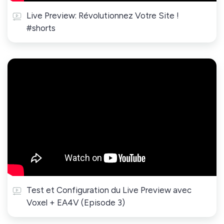
Live Preview: Révolutionnez Votre Site !
#shorts
Test et Configuration du Live Preview avec
Voxel + EA4V (Episode 3)