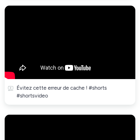
Évitez cette erreur de cache ! #shorts
#shortsvideo