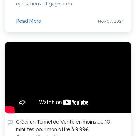
opérations et gagner en...
Read More
Nov 07, 2024
Créer un Tunnel de Vente en moins de 10
minutes pour mon offre à 9.99€