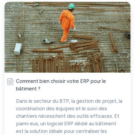
Comment bien choisir votre ERP pour le
bâtiment ?
Dans le secteur du BTP, la gestion de projet, la
coordination des équipes et le suivi des
chantiers nécessitent des outils efficaces. Et
parmi eux, un logiciel ERP dédié au bâtiment
est la solution idéale pour centraliser les