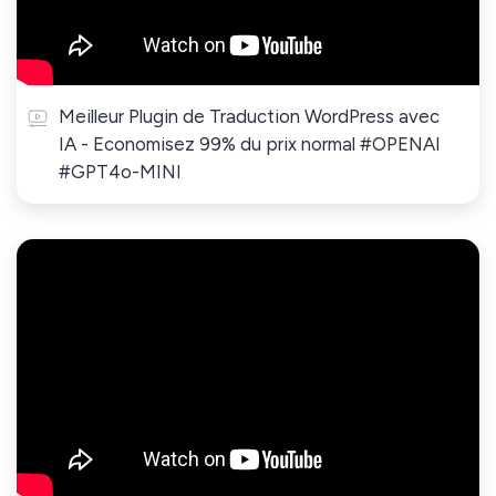
Meilleur Plugin de Traduction WordPress avec
IA - Economisez 99% du prix normal #OPENAI
#GPT4o-MINI