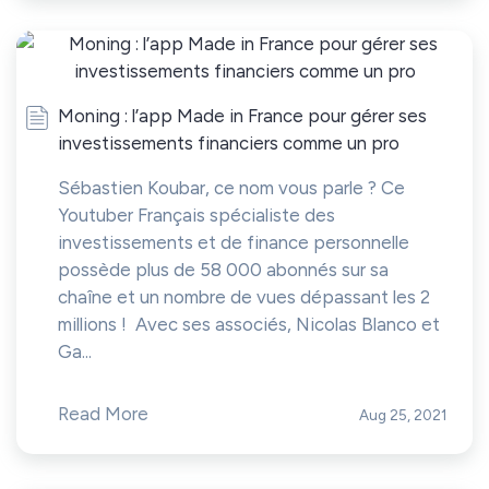
Moning : l’app Made in France pour gérer ses
investissements financiers comme un pro
Sébastien Koubar, ce nom vous parle ? Ce
Youtuber Français spécialiste des
investissements et de finance personnelle
possède plus de 58 000 abonnés sur sa
chaîne et un nombre de vues dépassant les 2
millions ! Avec ses associés, Nicolas Blanco et
Ga...
Read More
Aug 25, 2021