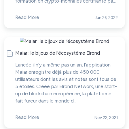
formation en crypto-monnaies certifiante pa...
Read More
Jun 26, 2022
Maiar : le bijoux de l’écosystème Elrond
Lancée il n’y a même pas un an, l’application
Maiar enregistre déjà plus de 450 000
utilisateurs dont les avis et notes sont tous de
5 étoiles. Créée par Elrond Network, une start-
up de blockchain européenne, la plateforme
fait fureur dans le monde d...
Read More
Nov 22, 2021