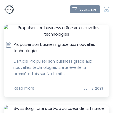
Subscribe!
Propulser son business grâce aux nouvelles
technologies
L’article Propulser son business grâce aux
nouvelles technologies a été éveillé la
première fois sur No Limits.
Read More
Jun 15, 2023