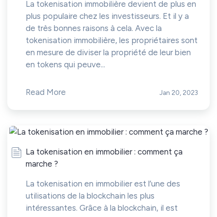
La tokenisation immobilière devient de plus en
plus populaire chez les investisseurs. Et il y a
de très bonnes raisons à cela. Avec la
tokenisation immobilière, les propriétaires sont
en mesure de diviser la propriété de leur bien
en tokens qui peuve...
Read More
Jan 20, 2023
La tokenisation en immobilier : comment ça
marche ?
La tokenisation en immobilier est l’une des
utilisations de la blockchain les plus
intéressantes. Grâce à la blockchain, il est