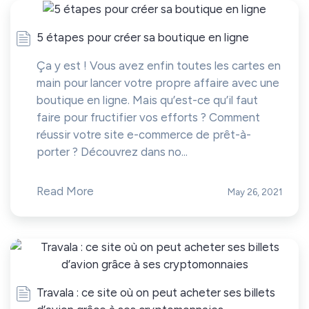
5 étapes pour créer sa boutique en ligne
Ça y est ! Vous avez enfin toutes les cartes en
main pour lancer votre propre affaire avec une
boutique en ligne. Mais qu’est-ce qu’il faut
faire pour fructifier vos efforts ? Comment
réussir votre site e-commerce de prêt-à-
porter ? Découvrez dans no...
Read More
May 26, 2021
Travala : ce site où on peut acheter ses billets