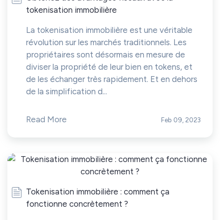
tokenisation immobilière
La tokenisation immobilière est une véritable
révolution sur les marchés traditionnels. Les
propriétaires sont désormais en mesure de
diviser la propriété de leur bien en tokens, et
de les échanger très rapidement. Et en dehors
de la simplification d...
Read More
Feb 09, 2023
Tokenisation immobilière : comment ça
fonctionne concrètement ?