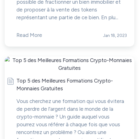
possible de fractionner un bien immobilier et
de proposer à la vente des tokens
représentant une partie de ce bien. En plu...
Read More
Jan 18, 2023
Top 5 des Meilleures Formations Crypto-
Monnaies Gratuites
Vous cherchez une formation qui vous évitera
de perdre de l’argent dans le monde de la
crypto-monnaie ? Un guide auquel vous
pourrez vous référer à chaque fois que vous
rencontrez un problème ? Ou alors une