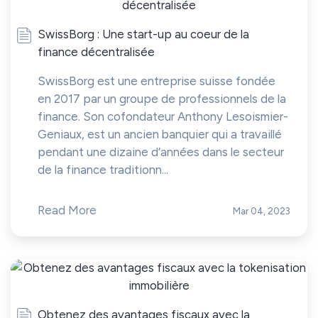
SwissBorg : Une start-up au coeur de la
finance décentralisée
SwissBorg est une entreprise suisse fondée
en 2017 par un groupe de professionnels de la
finance. Son cofondateur Anthony Lesoismier-
Geniaux, est un ancien banquier qui a travaillé
pendant une dizaine d’années dans le secteur
de la finance traditionn...
Read More
Mar 04, 2023
Obtenez des avantages fiscaux avec la