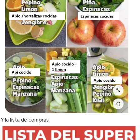
Y la lista de compras: