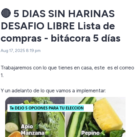
🔴 5 DIAS SIN HARINAS
DESAFIO LIBRE Lista de
compras - bitácora 5 días
Aug 17, 2025 8:19 pm
Trabajaremos con lo que tienes en casa, este es el correo
1.
Y un adelanto de lo que vamos a implementar: