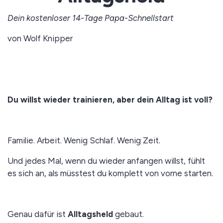
Dein kostenloser 14-Tage Papa-Schnellstart
von Wolf Knipper
Du willst wieder trainieren, aber dein Alltag ist voll?
Familie. Arbeit. Wenig Schlaf. Wenig Zeit.
Und jedes Mal, wenn du wieder anfangen willst, fühlt
es sich an, als müsstest du komplett von vorne starten.
Genau dafür ist
Alltagsheld
gebaut.