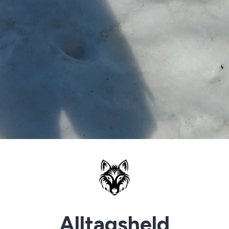
Alltagsheld