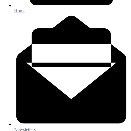
Home
Newsletters