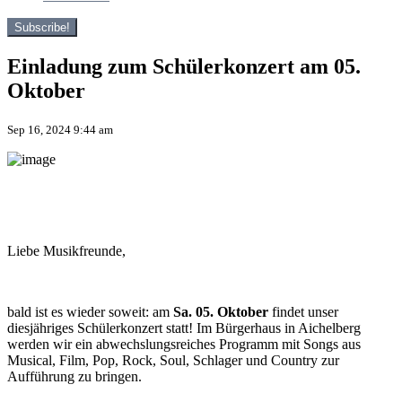
Subscribe!
Einladung zum Schülerkonzert am 05.
Oktober
Sep 16, 2024 9:44 am
Liebe Musikfreunde,
bald ist es wieder soweit: am
Sa. 05. Oktober
findet unser
diesjähriges Schülerkonzert statt! Im Bürgerhaus in Aichelberg
werden wir ein abwechslungsreiches Programm mit Songs aus
Musical, Film, Pop, Rock, Soul, Schlager und Country zur
Aufführung zu bringen.