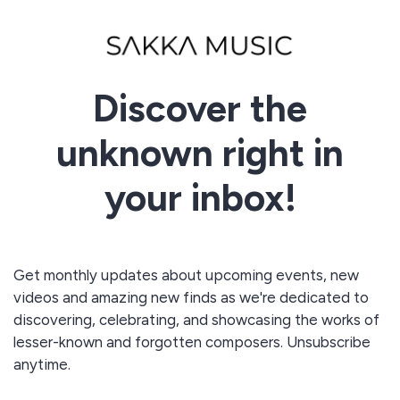
Discover the
unknown right in
your inbox!
Get monthly updates about upcoming events, new
videos and amazing new finds as we're dedicated to
discovering, celebrating, and showcasing the works of
lesser-known and forgotten composers. Unsubscribe
anytime.