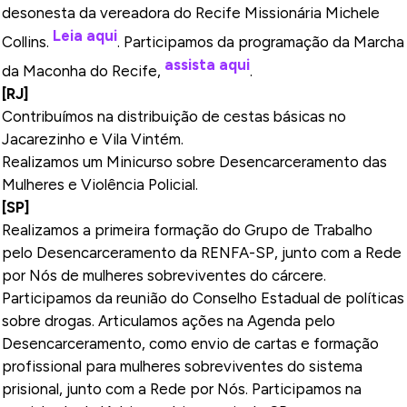
desonesta da vereadora do Recife Missionária Michele
Leia aqui
Collins.
. Participamos da programação da Marcha
assista aqui
da Maconha do Recife,
.
[RJ]
Contribuímos na distribuição de cestas básicas no
Jacarezinho e Vila Vintém.
Realizamos um Minicurso sobre Desencarceramento das
Mulheres e Violência Policial.
[SP]
Realizamos a primeira formação do Grupo de Trabalho
pelo Desencarceramento da RENFA-SP, junto com a Rede
por Nós de mulheres sobreviventes do cárcere.
Participamos da reunião do Conselho Estadual de políticas
sobre drogas. Articulamos ações na Agenda pelo
Desencarceramento, como envio de cartas e formação
profissional para mulheres sobreviventes do sistema
prisional, junto com a Rede por Nós. Participamos na