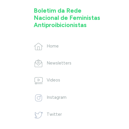
Boletim da Rede
Nacional de Feministas
Antiproibicionistas
Home
Newsletters
Videos
Instagram
Twitter