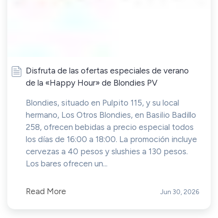
Disfruta de las ofertas especiales de verano
de la «Happy Hour» de Blondies PV
Blondies, situado en Pulpito 115, y su local
hermano, Los Otros Blondies, en Basilio Badillo
258, ofrecen bebidas a precio especial todos
los días de 16:00 a 18:00. La promoción incluye
cervezas a 40 pesos y slushies a 130 pesos.
Los bares ofrecen un...
Read More
Jun 30, 2026