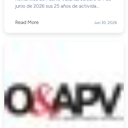
junio de 2026 sus 25 años de activida...
Read More
Jun 30, 2026