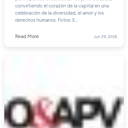
convirtiendo el corazón de la capital en una
celebración de la diversidad, el amor y los
derechos humanos. Fotos: E...
Read More
Jun 29, 2026