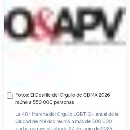
Fotos: El Desfile del Orgullo de CDMX 2026
reúne a 550 000 personas
La 48.ª Marcha del Orgullo LGBTIQ+ anual de la
Ciudad de México reunió a más de 500 000
participantes el sábado 27 de junio de 2026,