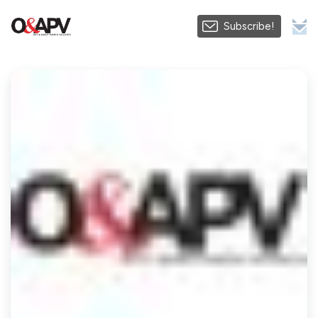
Subscribe!