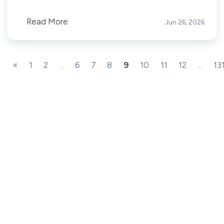
Read More
Jun 26, 2026
«
1
2
...
6
7
8
9
10
11
12
...
13