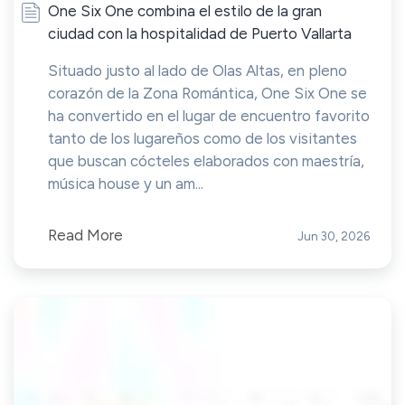
One Six One combina el estilo de la gran
ciudad con la hospitalidad de Puerto Vallarta
Situado justo al lado de Olas Altas, en pleno
corazón de la Zona Romántica, One Six One se
ha convertido en el lugar de encuentro favorito
tanto de los lugareños como de los visitantes
que buscan cócteles elaborados con maestría,
música house y un am...
Read More
Jun 30, 2026