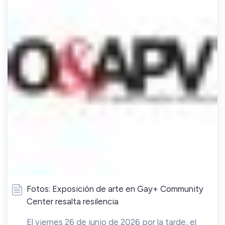
Fotos: Exposición de arte en Gay+ Community
Center resalta resilencia
El viernes 26 de junio de 2026 por la tarde, el