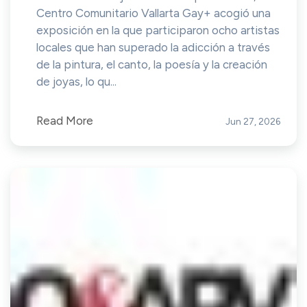
Centro Comunitario Vallarta Gay+ acogió una
exposición en la que participaron ocho artistas
locales que han superado la adicción a través
de la pintura, el canto, la poesía y la creación
de joyas, lo qu...
Read More
Jun 27, 2026