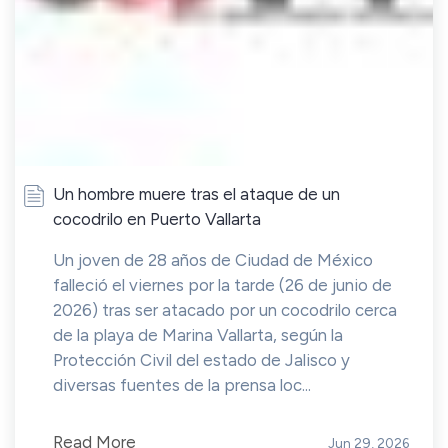
Un hombre muere tras el ataque de un
cocodrilo en Puerto Vallarta
Un joven de 28 años de Ciudad de México
falleció el viernes por la tarde (26 de junio de
2026) tras ser atacado por un cocodrilo cerca
de la playa de Marina Vallarta, según la
Protección Civil del estado de Jalisco y
diversas fuentes de la prensa loc...
Read More
Jun 29, 2026