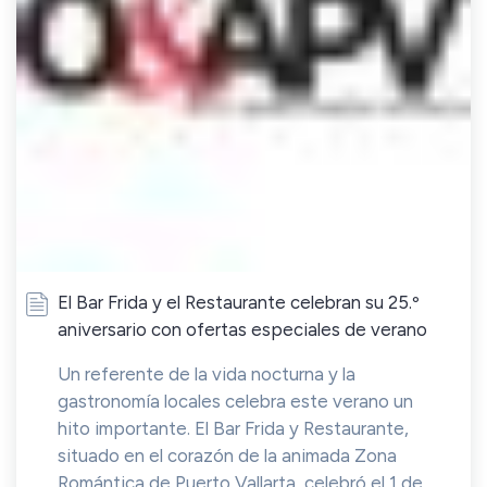
El Bar Frida y el Restaurante celebran su 25.º
aniversario con ofertas especiales de verano
Un referente de la vida nocturna y la
gastronomía locales celebra este verano un
hito importante. El Bar Frida y Restaurante,
situado en el corazón de la animada Zona
Romántica de Puerto Vallarta, celebró el 1 de