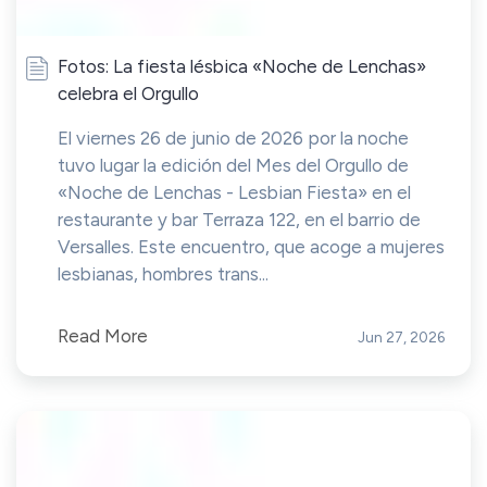
Fotos: La fiesta lésbica «Noche de Lenchas»
celebra el Orgullo
El viernes 26 de junio de 2026 por la noche
tuvo lugar la edición del Mes del Orgullo de
«Noche de Lenchas - Lesbian Fiesta» en el
restaurante y bar Terraza 122, en el barrio de
Versalles. Este encuentro, que acoge a mujeres
lesbianas, hombres trans...
Read More
Jun 27, 2026