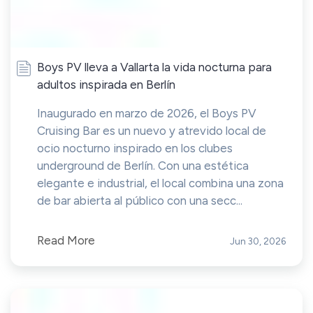
Boys PV lleva a Vallarta la vida nocturna para
adultos inspirada en Berlín
Inaugurado en marzo de 2026, el Boys PV
Cruising Bar es un nuevo y atrevido local de
ocio nocturno inspirado en los clubes
underground de Berlín. Con una estética
elegante e industrial, el local combina una zona
de bar abierta al público con una secc...
Read More
Jun 30, 2026