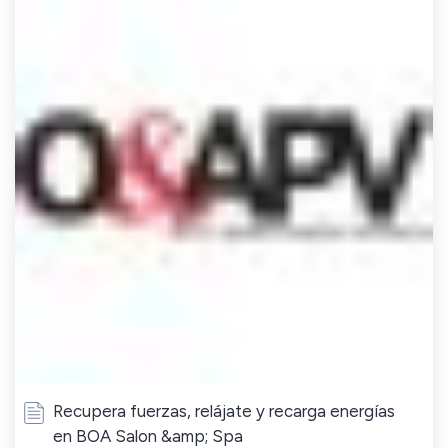
Recupera fuerzas, relájate y recarga energías
en BOA Salon &amp; Spa