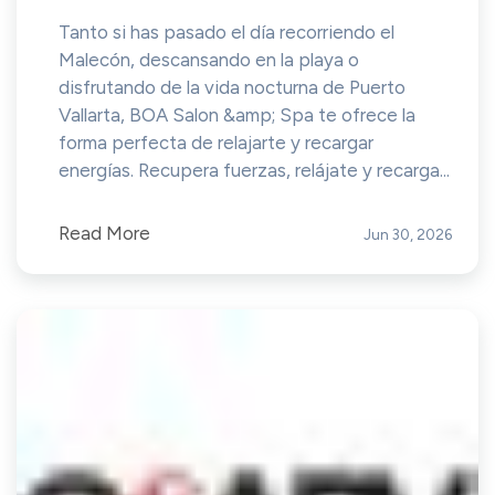
Tanto si has pasado el día recorriendo el
Malecón, descansando en la playa o
disfrutando de la vida nocturna de Puerto
Vallarta, BOA Salon &amp; Spa te ofrece la
forma perfecta de relajarte y recargar
energías. Recupera fuerzas, relájate y recarga...
Read More
Jun 30, 2026