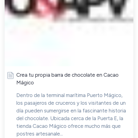
Crea tu propia barra de chocolate en Cacao
Mágico
Dentro de la terminal marítima Puerto Mágico,
los pasajeros de cruceros y los visitantes de un
día pueden sumergirse en la fascinante historia
del chocolate. Ubicada cerca de la Puerta E, la
tienda Cacao Mágico ofrece mucho más que
postres artesanale...