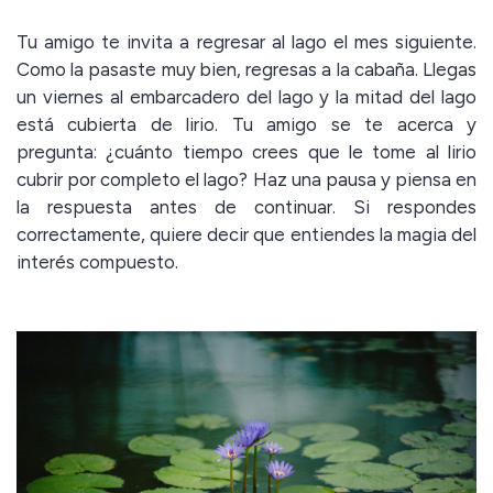
Tu amigo te invita a regresar al lago el mes siguiente.
Como la pasaste muy bien, regresas a la cabaña. Llegas
un viernes al embarcadero del lago y la mitad del lago
está cubierta de lirio. Tu amigo se te acerca y
pregunta: ¿cuánto tiempo crees que le tome al lirio
cubrir por completo el lago? Haz una pausa y piensa en
la respuesta antes de continuar. Si respondes
correctamente, quiere decir que entiendes la magia del
interés compuesto.