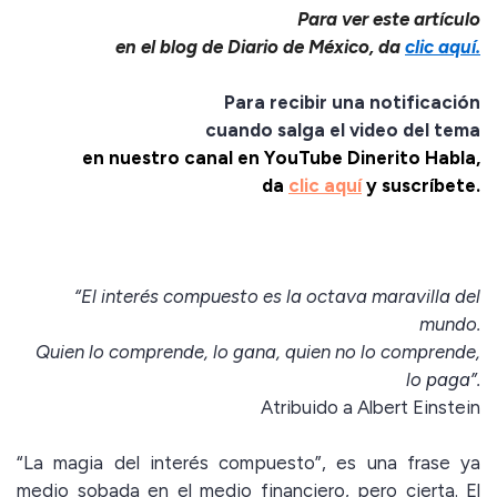
Para ver este artículo
en el blog de Diario de México, da
clic aquí.
Para recibir una notificación
cuando salga el video del tema
en nuestro canal en YouTube Dinerito Habla,
da
clic aquí
y suscríbete.
“El interés compuesto es la octava maravilla del
mundo.
Quien lo comprende, lo gana, quien no lo comprende,
lo paga”.
Atribuido a Albert Einstein
“La magia del interés compuesto”, es una frase ya
medio sobada en el medio financiero, pero cierta. El