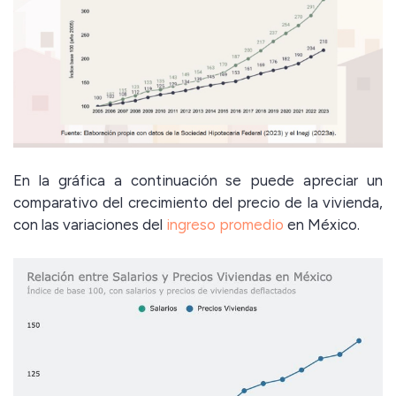
En la gráfica a continuación se puede apreciar un
comparativo del crecimiento del precio de la vivienda,
con las variaciones del
ingreso promedio
en México.