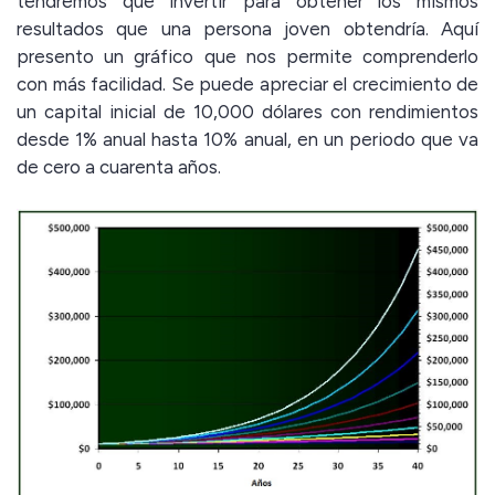
tendremos que invertir para obtener los mismos
resultados que una persona joven obtendría. Aquí
presento un gráfico que nos permite comprenderlo
con más facilidad. Se puede apreciar el crecimiento de
un capital inicial de 10,000 dólares con rendimientos
desde 1% anual hasta 10% anual, en un periodo que va
de cero a cuarenta años.