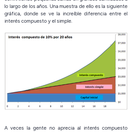
lo largo de los años. Una muestra de ello es la siguiente
gráfica, donde se ve la increíble diferencia entre el
interés compuesto y el simple.
A veces la gente no aprecia al interés compuesto