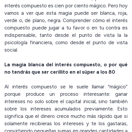
interés compuesto es cien por ciento mágico. Pero hoy
vamos a ver que esta magia puede ser blanca, roja,
verde o, de plano, negra. Comprender cómo el interés
compuesto puede jugar a tu favor o en tu contra es
indispensable, tanto desde el punto de vista la la
psicología financiera, como desde el punto de vista
social.
La magia blanca del interés compuesto, o por qué
no tendrás que ser cerillito en el súper a los 80
Al interés compuesto se le suele llamar “mágico”
porque produce un proceso interesante: ganar
intereses no solo sobre el capital inicial, sino también
sobre los intereses acumulados previamente. Esto
significa que el dinero crece mucho más rápido que si
solamente recibieras los intereses y te los gastaras,
convirtiendo pequeñas sumas en grandes cantidades a