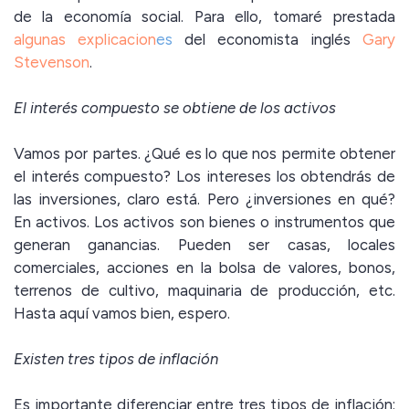
de la economía social. Para ello, tomaré prestada
algunas explicacion
es
del economista inglés
Gary
Stevenson
.
El interés compuesto se obtiene de los activos
Vamos por partes. ¿Qué es lo que nos permite obtener
el interés compuesto? Los intereses los obtendrás de
las inversiones, claro está. Pero ¿inversiones en qué?
En activos. Los activos son bienes o instrumentos que
generan ganancias. Pueden ser casas, locales
comerciales, acciones en la bolsa de valores, bonos,
terrenos de cultivo, maquinaria de producción, etc.
Hasta aquí vamos bien, espero.
Existen tres tipos de inflación
Es importante diferenciar entre tres tipos de inflación: