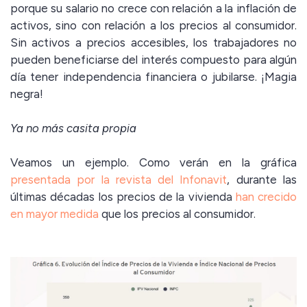
porque su salario no crece con relación a la inflación de
activos, sino con relación a los precios al consumidor.
Sin activos a precios accesibles, los trabajadores no
pueden beneficiarse del interés compuesto para algún
día tener independencia financiera o jubilarse. ¡Magia
negra!
Ya no más casita propia
Veamos un ejemplo. Como verán en la gráfica
presentada por la revista del Infonavit
, durante las
últimas décadas los precios de la vivienda
han crecido
en mayor medida
que los precios al consumidor.