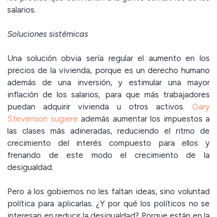
salarios.
Soluciones sistémicas
Una solución obvia sería regular el aumento en los
precios de la vivienda, porque es un derecho humano
además de una inversión, y estimular una mayor
inflación de los salarios, para que más trabajadores
puedan adquirir vivienda u otros activos.
Gary
Stevenson sugiere
además aumentar los impuestos a
las clases más adineradas, reduciendo el ritmo de
crecimiento del interés compuesto para ellos y
frenando de este modo el crecimiento de la
desigualdad.
Pero a los gobiernos no les faltan ideas, sino voluntad
política para aplicarlas. ¿Y por qué los políticos no se
interesan en reducir la desigualdad? Porque están en la