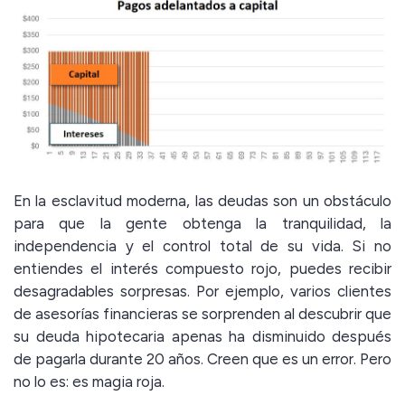
En la esclavitud moderna, las deudas son un obstáculo
para que la gente obtenga la tranquilidad, la
independencia y el control total de su vida. Si no
entiendes el interés compuesto rojo, puedes recibir
desagradables sorpresas. Por ejemplo, varios clientes
de asesorías financieras se sorprenden al descubrir que
su deuda hipotecaria apenas ha disminuido después
de pagarla durante 20 años. Creen que es un error. Pero
no lo es: es magia roja.