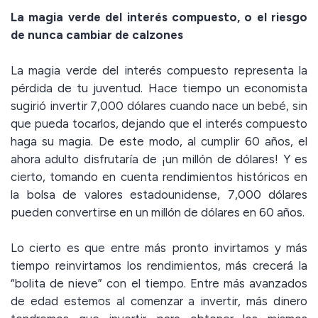
La magia verde del interés compuesto, o el riesgo
de nunca cambiar de calzones
La magia verde del interés compuesto representa la
pérdida de tu juventud. Hace tiempo un economista
sugirió invertir 7,000 dólares cuando nace un bebé, sin
que pueda tocarlos, dejando que el interés compuesto
haga su magia. De este modo, al cumplir 60 años, el
ahora adulto disfrutaría de ¡un millón de dólares! Y es
cierto, tomando en cuenta rendimientos históricos en
la bolsa de valores estadounidense, 7,000 dólares
pueden convertirse en un millón de dólares en 60 años.
Lo cierto es que entre más pronto invirtamos y más
tiempo reinvirtamos los rendimientos, más crecerá la
“bolita de nieve” con el tiempo. Entre más avanzados
de edad estemos al comenzar a invertir, más dinero