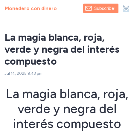
Monedero con dinero
Subscribe!
La magia blanca, roja,
verde y negra del interés
compuesto
Jul 14, 2025 9:43 pm
La magia blanca, roja,
verde y negra del
interés compuesto