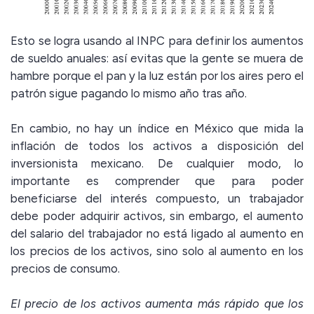
Esto se logra usando al INPC para definir los aumentos
de sueldo anuales: así evitas que la gente se muera de
hambre porque el pan y la luz están por los aires pero el
patrón sigue pagando lo mismo año tras año.
En cambio, no hay un índice en México que mida la
inflación de todos los activos a disposición del
inversionista mexicano. De cualquier modo, lo
importante es comprender que para poder
beneficiarse del interés compuesto, un trabajador
debe poder adquirir activos, sin embargo, el aumento
del salario del trabajador no está ligado al aumento en
los precios de los activos, sino solo al aumento en los
precios de consumo.
El precio de los activos aumenta más rápido que los