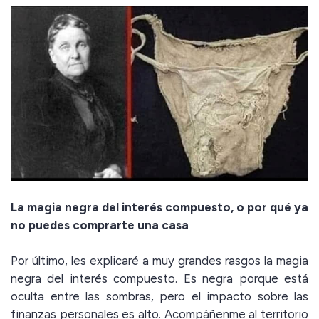
La magia negra del interés compuesto, o por qué ya
no puedes comprarte una casa
Por último, les explicaré a muy grandes rasgos la magia
negra del interés compuesto. Es negra porque está
oculta entre las sombras, pero el impacto sobre las
finanzas personales es alto. Acompáñenme al territorio