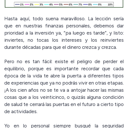
Hasta aquí, todo suena maravilloso. La lección sería
que en nuestras finanzas personales, debemos dar
prioridad a la inversión ya, “pa luego es tarde”, y listo:
inviertes, no tocas los intereses y los reinviertes
durante décadas para que el dinero crezca y crezca.
Pero no es tan fácil: existe el peligro de perder el
equilibrio, porque es importante recordar que cada
época de la vida te abre la puerta a diferentes tipos
de experiencias que ya no podrás vivir en otras etapas.
¡A los cien años no se te va a antojar hacer las mismas
cosas que a los veinticinco, o quizás alguna condición
de salud te cerrará las puertas en el futuro a cierto tipo
de actividades.
Yo en lo personal siempre busqué la seguridad