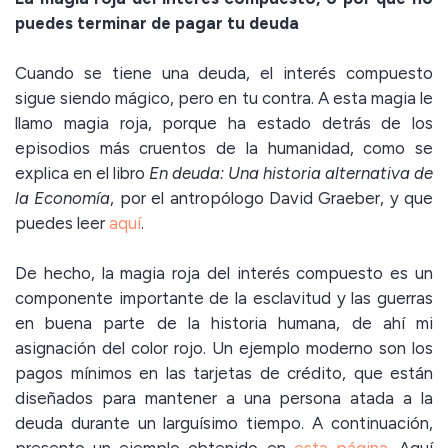
puedes terminar de pagar tu deuda
Cuando se tiene una deuda, el interés compuesto
sigue siendo mágico, pero en tu contra. A esta magia le
llamo magia roja, porque ha estado detrás de los
episodios más cruentos de la humanidad, como se
explica en el libro
En deuda: Una historia alternativa de
la Economía
, por el antropólogo David Graeber, y que
puedes leer
aquí
.
De hecho, la magia roja del interés compuesto es un
componente importante de la esclavitud y las guerras
en buena parte de la historia humana, de ahí mi
asignación del color rojo. Un ejemplo moderno son los
pagos mínimos en las tarjetas de crédito, que están
diseñados para mantener a una persona atada a la
deuda durante un larguísimo tiempo. A continuación,