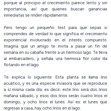
porque al principio el crecimiento parece lento y sin
importancia, así que quienes buscan ganancias
inmediatas se rinden rápidamente.
Pero tengo un pequeño test para que sepas si
comprendes de verdad lo que significa el crecimiento
exponencial involucrado en el interés compuesto.
Imagina que un amigo te invita a pasar un fin de
semana en su cabaña frente a un hermoso lago. Te lleva
al embarcadero, y señala una hermosa flor color lila
flotando en el lago.
Te explica lo siguiente: Esta planta se llama lirio
acuático, y es una especie invasora que se reproduce
a sí misma cada día: es decir, este lirio será dos lirios
mañana sábado, y esos dos lirios serán cuatro lirios el
domingo, y ocho lirios el lunes. Así es: el lunes que
regresas a casa, hay ocho lirios en el lago.