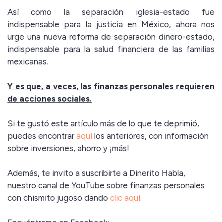
Así como la separación iglesia-estado fue
indispensable para la justicia en México, ahora nos
urge una nueva reforma de separación dinero-estado,
indispensable para la salud financiera de las familias
mexicanas.
Y es que, a veces, las finanzas personales requieren
de acciones sociales.
Si te gustó este artículo más de lo que te deprimió,
puedes encontrar
aquí
los anteriores, con información
sobre inversiones, ahorro y ¡más!
Además, te invito a suscribirte a Dinerito Habla,
nuestro canal de YouTube sobre finanzas personales
con chismito jugoso dando
clic aquí
.