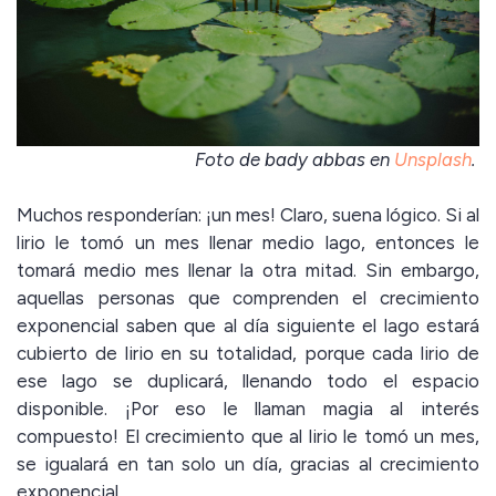
Foto de bady abbas en
Unsplash
.
Muchos responderían: ¡un mes! Claro, suena lógico. Si al
lirio le tomó un mes llenar medio lago, entonces le
tomará medio mes llenar la otra mitad. Sin embargo,
aquellas personas que comprenden el crecimiento
exponencial saben que al día siguiente el lago estará
cubierto de lirio en su totalidad, porque cada lirio de
ese lago se duplicará, llenando todo el espacio
disponible. ¡Por eso le llaman magia al interés
compuesto! El crecimiento que al lirio le tomó un mes,
se igualará en tan solo un día, gracias al crecimiento
exponencial.