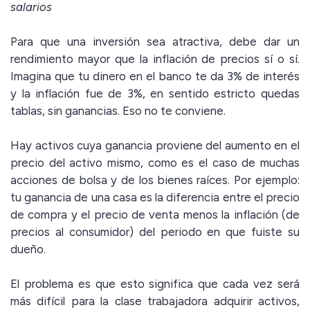
salarios
Para que una inversión sea atractiva, debe dar un
rendimiento mayor que la inflación de precios sí o sí.
Imagina que tu dinero en el banco te da 3% de interés
y la inflación fue de 3%, en sentido estricto quedas
tablas, sin ganancias. Eso no te conviene.
Hay activos cuya ganancia proviene del aumento en el
precio del activo mismo, como es el caso de muchas
acciones de bolsa y de los bienes raíces. Por ejemplo:
tu ganancia de una casa es la diferencia entre el precio
de compra y el precio de venta menos la inflación (de
precios al consumidor) del periodo en que fuiste su
dueño.
El problema es que esto significa que cada vez será
más difícil para la clase trabajadora adquirir activos,