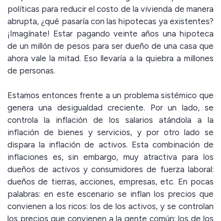
políticas para reducir el costo de la vivienda de manera
abrupta, ¿qué pasaría con las hipotecas ya existentes?
¡Imagínate! Estar pagando veinte años una hipoteca
de un millón de pesos para ser dueño de una casa que
ahora vale la mitad. Eso llevaría a la quiebra a millones
de personas.
Estamos entonces frente a un problema sistémico que
genera una desigualdad creciente. Por un lado, se
controla la inflación de los salarios atándola a la
inflación de bienes y servicios, y por otro lado se
dispara la inflación de activos. Esta combinación de
inflaciones es, sin embargo, muy atractiva para los
dueños de activos y consumidores de fuerza laboral:
dueños de tierras, acciones, empresas, etc. En pocas
palabras: en este escenario se inflan los precios que
convienen a los ricos: los de los activos, y se controlan
los precios que convienen a la gente común: los de los