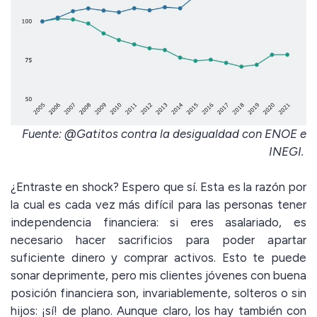
Fuente: @Gatitos contra la desigualdad con ENOE e
INEGI.
¿Entraste en shock? Espero que sí. Esta es la razón por
la cual es cada vez más difícil para las personas tener
independencia financiera: si eres asalariado, es
necesario hacer sacrificios para poder apartar
suficiente dinero y comprar activos. Esto te puede
sonar deprimente, pero mis clientes jóvenes con buena
posición financiera son, invariablemente, solteros o sin
hijos: ¡sí! de plano. Aunque claro, los hay también con