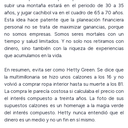
subir una montaña estará en el periodo de 30 a 35
años, y jugar cachibol va en el cuadro de 65 a 70 años.
Esta idea hace patente que la planeación financiera
personal no se trata de maximizar ganancias, porque
no somos empresas. Somos seres mortales con un
tiempo y salud limitados. Y no solo nos retiramos con
dinero, sino también con la riqueza de experiencias
que acumulamos en la vida.
En resumen, evita ser como Hetty Green. Se dice que
la multimillonaria se hizo unos calzones a los 16 y no
volvió a comprar ropa interior hasta su muerte a los 81.
La compra le parecía costosa si calculaba el precio con
el interés compuesto a treinta años. La foto de sus
supuestos calzones es un homenaje a la magia verde
del interés compuesto. Hetty nunca entendió que el
dinero es un medio y no un fin en sí mismo.