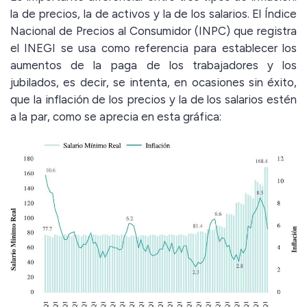
la de precios, la de activos y la de los salarios. El Índice
Nacional de Precios al Consumidor (INPC) que registra
el INEGI se usa como referencia para establecer los
aumentos de la paga de los trabajadores y los
jubilados, es decir, se intenta, en ocasiones sin éxito,
que la inflación de los precios y la de los salarios estén
a la par, como se aprecia en esta gráfica: