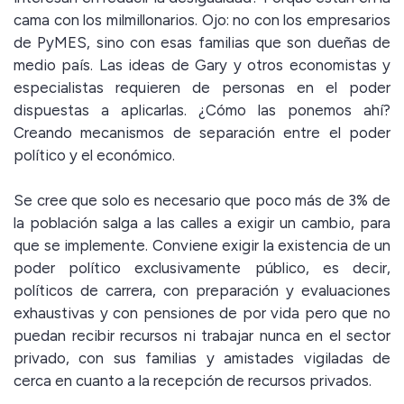
cama con los milmillonarios. Ojo: no con los empresarios
de PyMES, sino con esas familias que son dueñas de
medio país. Las ideas de Gary y otros economistas y
especialistas requieren de personas en el poder
dispuestas a aplicarlas. ¿Cómo las ponemos ahí?
Creando mecanismos de separación entre el poder
político y el económico.
Se cree que solo es necesario que poco más de 3% de
la población salga a las calles a exigir un cambio, para
que se implemente. Conviene exigir la existencia de un
poder político exclusivamente público, es decir,
políticos de carrera, con preparación y evaluaciones
exhaustivas y con pensiones de por vida pero que no
puedan recibir recursos ni trabajar nunca en el sector
privado, con sus familias y amistades vigiladas de
cerca en cuanto a la recepción de recursos privados.