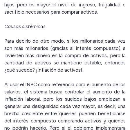
hijos pero es mayor el nivel de ingreso, frugalidad o
sacrificio necesarios para comprar activos.
Causas sistémicas
Para decirlo de otro modo, si los millonarios cada vez
son más millonarios (gracias al interés compuesto) e
invierten más dinero en la compra de activos, pero la
cantidad de activos se mantiene estable, entonces
¿qué sucede? ¡Inflación de activos!
Al usar el INPC como referencia para el aumento de los
salarios, el sistema busca controlar el aumento de la
inflación laboral, pero los sueldos bajos empiezan a
generar una desigualdad cada vez mayor, es decir, una
brecha creciente entre quienes pueden beneficiarse
del interés compuesto comprando activos y quienes
no podrán hacerlo. Pero si el gobierno implementara