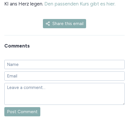
KI ans Herz legen.
Den passenden Kurs gibt es hier.
Share this email
Comments
Post Comment