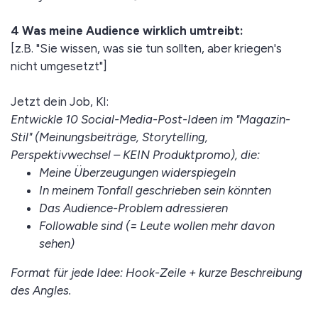
4 Was meine Audience wirklich umtreibt:
[z.B. "Sie wissen, was sie tun sollten, aber kriegen's
nicht umgesetzt"]
Jetzt dein Job, KI:
Entwickle 10 Social-Media-Post-Ideen im "Magazin-
Stil" (Meinungsbeiträge, Storytelling,
Perspektivwechsel – KEIN Produktpromo), die:
Meine Überzeugungen widerspiegeln
In meinem Tonfall geschrieben sein könnten
Das Audience-Problem adressieren
Followable sind (= Leute wollen mehr davon
sehen)
Format für jede Idee: Hook-Zeile + kurze Beschreibung
des Angles.