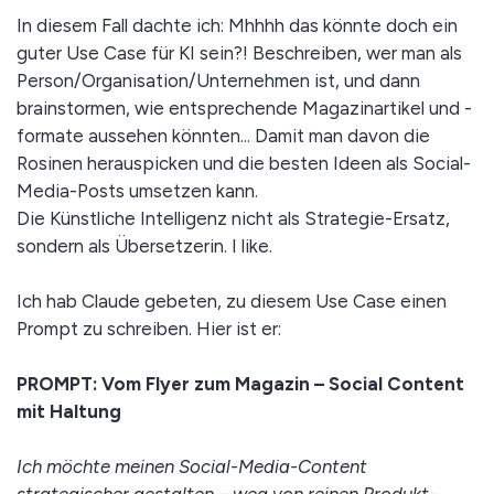
In diesem Fall dachte ich: Mhhhh das könnte doch ein
guter Use Case für KI sein?! Beschreiben, wer man als
Person/Organisation/Unternehmen ist, und dann
brainstormen, wie entsprechende Magazinartikel und -
formate aussehen könnten... Damit man davon die
Rosinen herauspicken und die besten Ideen als Social-
Media-Posts umsetzen kann.
Die Künstliche Intelligenz nicht als Strategie-Ersatz,
sondern als Übersetzerin. I like.
Ich hab Claude gebeten, zu diesem Use Case einen
Prompt zu schreiben. Hier ist er:
PROMPT: Vom Flyer zum Magazin – Social Content
mit Haltung
Ich möchte meinen Social-Media-Content