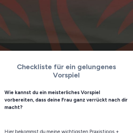
Checkliste für ein gelungenes
Vorspiel
Wie kannst du ein meisterliches Vorspiel
vorbereiten, dass deine Frau ganz verrückt nach dir
macht?
Hier bekommst du meine wichtigsten Praxistipps +