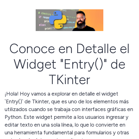
Conoce en Detalle el
Widget "Entry()" de
TKinter
¡Hola! Hoy vamos a explorar en detalle el widget
`Entry()` de Tkinter, que es uno de los elementos más
utilizados cuando se trabaja con interfaces gráficas en
Python. Este widget permite a los usuarios ingresar y
editar texto en una sola línea, lo que lo convierte en
una herramienta fundamental para formularios y otras