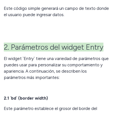
Este código simple generará un campo de texto donde
el usuario puede ingresar datos.
2. Parámetros del widget Entry
El widget `Entry` tiene una variedad de parámetros que
puedes usar para personalizar su comportamiento y
apariencia. A continuación, se describen los
parámetros más importantes:
2.1 `bd` (border width)
Este parámetro establece el grosor del borde del