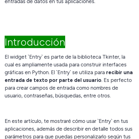
entradas de datos en tus aplicaciones.
Introducción
El widget `Entry` es parte de la biblioteca Tkinter, la
cual es ampliamente usada para construir interfaces
gráficas en Python. El `Entry` se utiliza para
recibir una
entrada de texto por parte del usuario
. Es perfecto
para crear campos de entrada como nombres de
usuario, contraseñas, búsquedas, entre otros.
En este artículo, te mostraré cómo usar `Entry` en tus
aplicaciones, además de describir en detalle todos sus
parámetros para que puedas personalizarlo según tus