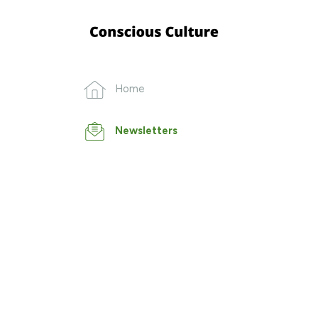
Home
Newsletters