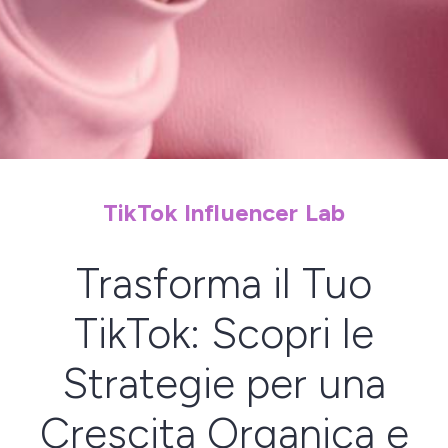
TikTok Influencer Lab
Trasforma il Tuo
TikTok: Scopri le
Strategie per una
Crescita Organica e