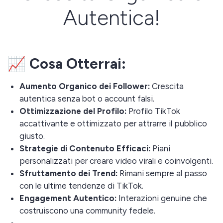
Autentica!
📈 Cosa Otterrai:
Aumento Organico dei Follower:
Crescita
autentica senza bot o account falsi.
Ottimizzazione del Profilo:
Profilo TikTok
accattivante e ottimizzato per attrarre il pubblico
giusto.
Strategie di Contenuto Efficaci:
Piani
personalizzati per creare video virali e coinvolgenti.
Sfruttamento dei Trend:
Rimani sempre al passo
con le ultime tendenze di TikTok.
Engagement Autentico:
Interazioni genuine che
costruiscono una community fedele.