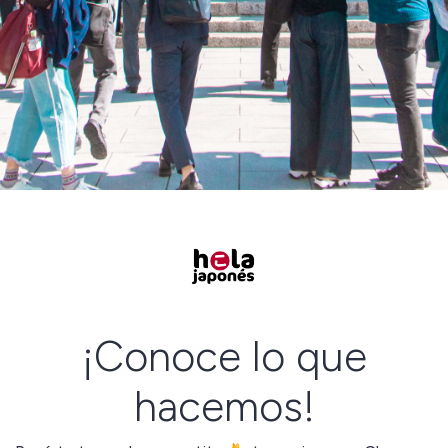
¡Conoce lo que
hacemos!