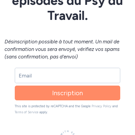
épisodes du Psy du
Travail.
Désinscription possible à tout moment. Un mail de
confirmation vous sera envoyé, vérifiez vos spams
(sans confirmation, pas d'envoi)
Inscription
This site is protected by reCAPTCHA and the Google
Privacy Policy
and
Terms of Service
apply.