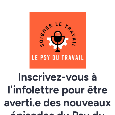
Inscrivez-vous à
l'infolettre pour être
averti.e des nouveaux