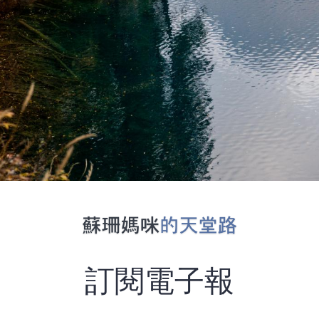
訂閱電子報