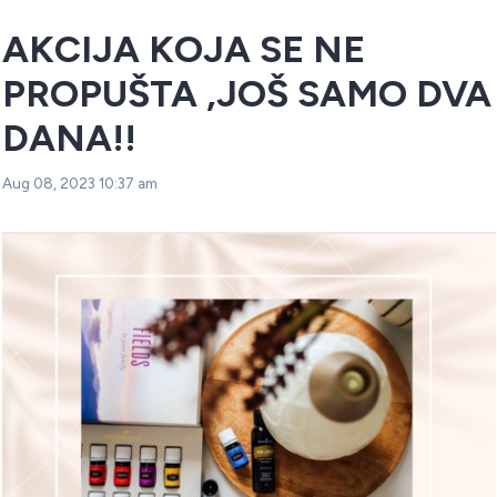
AKCIJA KOJA SE NE
PROPUŠTA ,JOŠ SAMO DVA
DANA!!
Aug 08, 2023 10:37 am