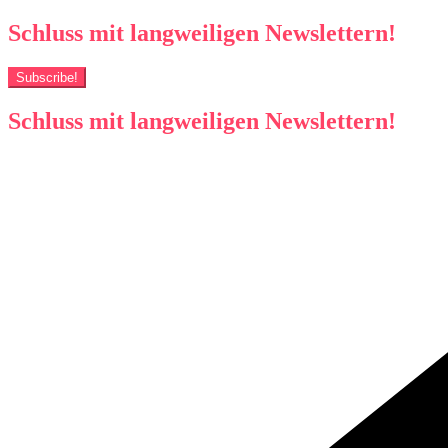
Schluss mit langweiligen Newslettern!
Subscribe!
Schluss mit langweiligen Newslettern!