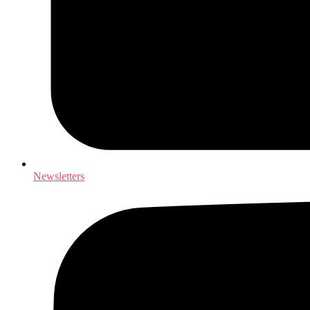
Newsletters