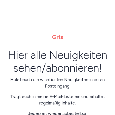
Gris
Hier alle Neuigkeiten
sehen/abonnieren!
Holet euch die wichtigsten Neuigkeiten in euren
Posteingang.
Tragt euch in meine E-Mail-Liste ein und erhaltet
regelmäßig Inhalte.
Jederzeit wieder abbestellbar.