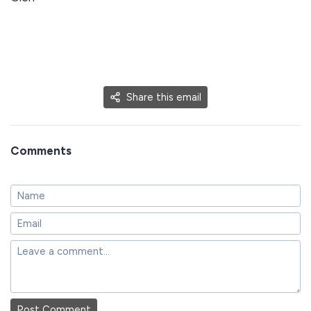
Share this email
Comments
Post Comment