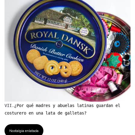
VII.
¿Por qué madres y abuelas latinas guardan el
costurero en una lata de galletas?
Nostalgia enlatada