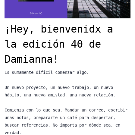
¡Hey, bienvenidx a
la edición 40 de
Damianna!
Es sumamente difícil comenzar algo.
Un nuevo proyecto, un nuevo trabajo, un nuevo
hábito, una nueva amistad, una nueva relación.
Comienza con lo que sea. Mandar un correo, escribir
unas notas, prepararte un café para despertar,
buscar referencias. No importa por dónde sea, en
verdad.