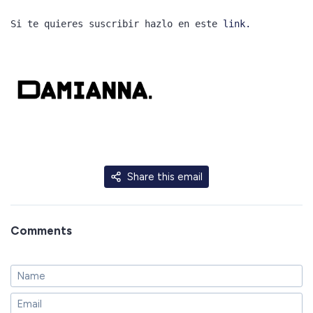
Si te quieres suscribir hazlo en este
link.
Share this email
Comments