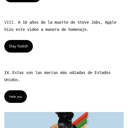
VIII.
A 10 años de la muerte de Steve Jobs, Apple
hizo este video a manera de homenaje.
Stay foolish
IX.
Estas son las marcas más odiadas de Estados
Unidos.
Hate you