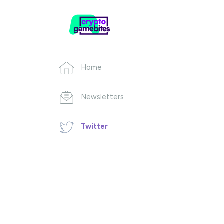
Home
Newsletters
Twitter