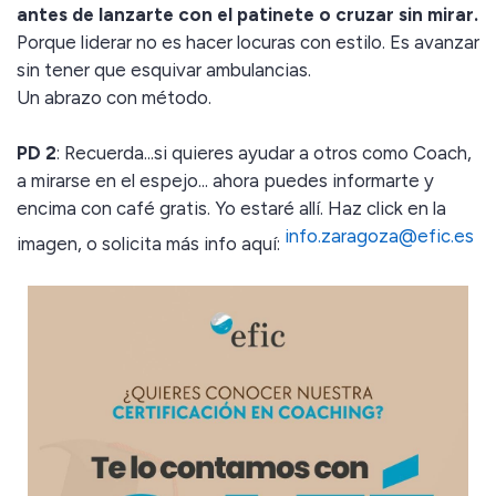
antes de lanzarte con el patinete o cruzar sin mirar.
Porque liderar no es hacer locuras con estilo. Es avanzar
sin tener que esquivar ambulancias.
Un abrazo con método.
PD 2
: Recuerda...si quieres ayudar a otros como Coach,
a mirarse en el espejo... ahora puedes informarte y
encima con café gratis. Yo estaré allí. Haz click en la
info.zaragoza@efic.es
imagen, o solicita más info aquí: