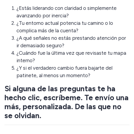
¿Estás liderando con claridad o simplemente
avanzando por inercia?
¿Tu entorno actual potencia tu camino o lo
complica más de la cuenta?
¿A qué señales no estás prestando atención por
ir demasiado seguro?
¿Cuándo fue la última vez que revisaste tu mapa
interno?
¿Y si el verdadero cambio fuera bajarte del
patinete, al menos un momento?
Si alguna de las preguntas te ha
hecho clic, escríbeme. Te envío una
más, personalizada. De las que no
se olvidan.