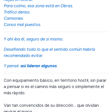
Para colmo, esa zona está en Obras.
Tráfico denso.
Camiones.
Conos mal puestos.
Y ahí iba él, seguro de sí mismo.
Desafiando todo lo que el sentido común habría
recomendado evitar.
Y pensé:
así lideran algunos
.
Con equipamiento básico, en territorio hostil, sin parar
a pensar si es el camino más seguro o simplemente el
más rápido.
Van tan convencidos de su dirección… que olvidan
revisar el mapa.